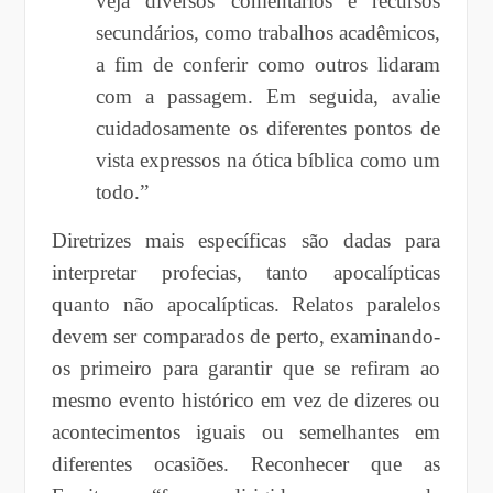
veja diversos comentários e recursos
secundários, como trabalhos acadêmicos,
a fim de conferir como outros lidaram
com a passagem. Em seguida, avalie
cuidadosamente os diferentes pontos de
vista expressos na ótica bíblica como um
todo.”
Diretrizes mais específicas são dadas para
interpretar profecias, tanto apocalípticas
quanto não apocalípticas. Relatos paralelos
devem ser comparados de perto, examinando-
os primeiro para garantir que se refiram ao
mesmo evento histórico em vez de dizeres ou
acontecimentos iguais ou semelhantes em
diferentes ocasiões. Reconhecer que as