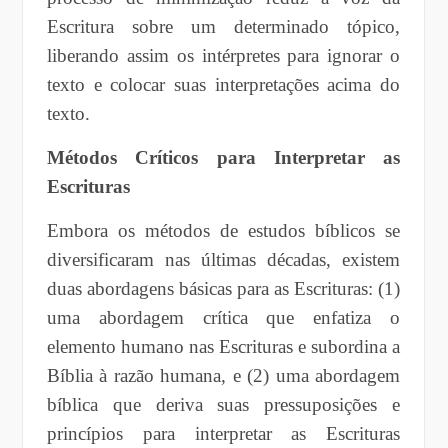
Escritura sobre um determinado tópico,
liberando assim os intérpretes para ignorar o
texto e colocar suas interpretações acima do
texto.
Métodos Críticos para Interpretar as
Escrituras
Embora os métodos de estudos bíblicos se
diversificaram nas últimas décadas, existem
duas abordagens básicas para as Escrituras: (1)
uma abordagem crítica que enfatiza o
elemento humano nas Escrituras e subordina a
Bíblia à razão humana, e (2) uma abordagem
bíblica que deriva suas pressuposições e
princípios para interpretar as Escrituras