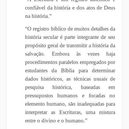
confiável da história e dos atos de Deus
na história.”
“O registro bíblico de muitos detalhes da
história secular é parte integrante de seu
propósito geral de transmitir a história da
salvação. Embora às vezes haja
procedimentos paralelos empregados por
estudantes da Bíblia para determinar
dados históricos, as técnicas usuais de
pesquisa histórica, baseadas em
pressupostos humanos e focadas no
elemento humano, são inadequadas para
interpretar as Escrituras, uma mistura
entre o divino e o humano.”