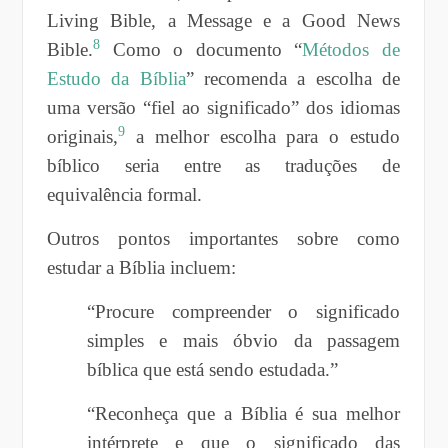
Living Bible, a Message e a Good News
8
Bible.
Como o documento “
Métodos de
Estudo da Bíblia
” recomenda a escolha de
uma versão “fiel ao significado” dos idiomas
9
originais,
a melhor escolha para o estudo
bíblico seria entre as traduções de
equivalência formal.
Outros pontos importantes sobre como
estudar a Bíblia incluem:
“Procure compreender o significado
simples e mais óbvio da passagem
bíblica que está sendo estudada.”
“Reconheça que a Bíblia é sua melhor
intérprete e que o significado das