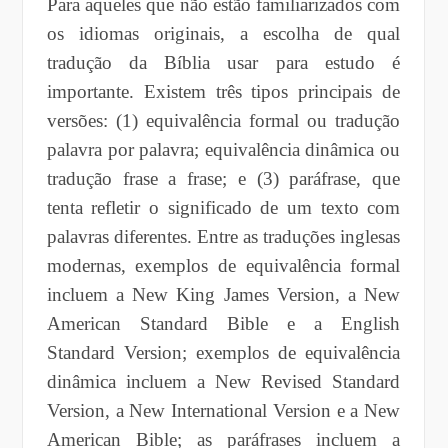
Para aqueles que não estão familiarizados com
os idiomas originais, a escolha de qual
tradução da Bíblia usar para estudo é
importante. Existem três tipos principais de
versões: (1) equivalência formal ou tradução
palavra por palavra; equivalência dinâmica ou
tradução frase a frase; e (3) paráfrase, que
tenta refletir o significado de um texto com
palavras diferentes. Entre as traduções inglesas
modernas, exemplos de equivalência formal
incluem a New King James Version, a New
American Standard Bible e a English
Standard Version; exemplos de equivalência
dinâmica incluem a New Revised Standard
Version, a New International Version e a New
American Bible; as paráfrases incluem a