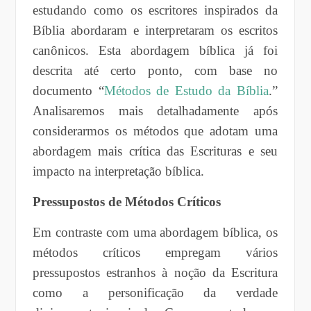
estudando como os escritores inspirados da
Bíblia abordaram e interpretaram os escritos
canônicos. Esta abordagem bíblica já foi
descrita até certo ponto, com base no
documento “
Métodos de Estudo da Bíblia
.”
Analisaremos mais detalhadamente após
considerarmos os métodos que adotam uma
abordagem mais crítica das Escrituras e seu
impacto na interpretação bíblica.
Pressupostos de Métodos Críticos
Em contraste com uma abordagem bíblica, os
métodos críticos empregam vários
pressupostos estranhos à noção da Escritura
como a personificação da verdade