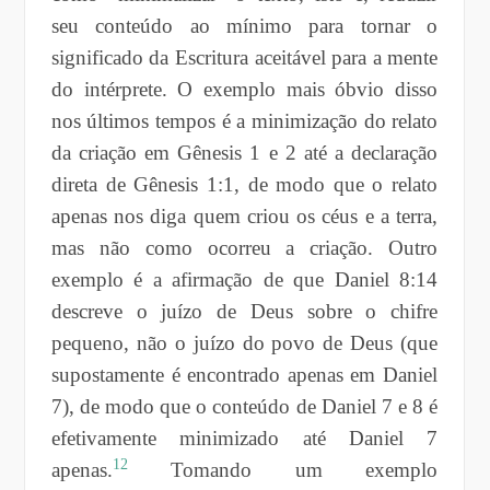
seu conteúdo ao mínimo para tornar o
significado da Escritura aceitável para a mente
do intérprete. O exemplo mais óbvio disso
nos últimos tempos é a minimização do relato
da criação em Gênesis 1 e 2 até a declaração
direta de Gênesis 1:1, de modo que o relato
apenas nos diga quem criou os céus e a terra,
mas não como ocorreu a criação. Outro
exemplo é a afirmação de que Daniel 8:14
descreve o juízo de Deus sobre o chifre
pequeno, não o juízo do povo de Deus (que
supostamente é encontrado apenas em Daniel
7), de modo que o conteúdo de Daniel 7 e 8 é
efetivamente minimizado até Daniel 7
12
apenas.
Tomando um exemplo