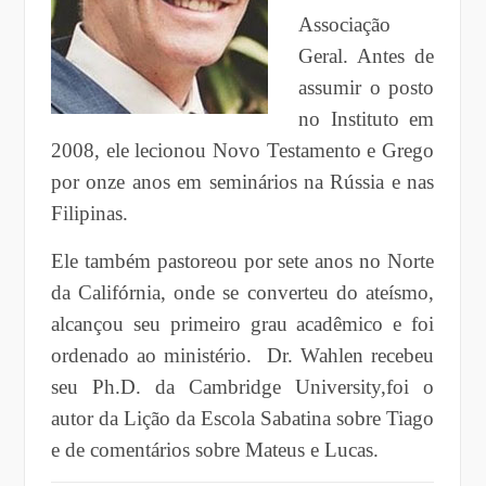
Associação
Geral. Antes de
assumir o posto
no Instituto em
2008, ele lecionou Novo Testamento e Grego
por onze anos em seminários na Rússia e nas
Filipinas.
Ele também pastoreou por sete anos no Norte
da Califórnia, onde se converteu do ateísmo,
alcançou seu primeiro grau acadêmico e foi
ordenado ao ministério. Dr. Wahlen recebeu
seu Ph.D. da Cambridge University,foi o
autor da Lição da Escola Sabatina sobre Tiago
e de comentários sobre Mateus e Lucas.