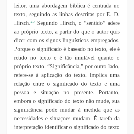
leitor, uma abordagem bíblica é centrada no
texto, seguindo as linhas descritas por E. D.
25
Hirsch.
Segundo Hirsch, o “sentido” adere
ao próprio texto, a partir do que o autor quis
dizer com os signos linguísticos empregados.
Porque o significado é baseado no texto, ele é
retido no texto e é tão imutável quanto o
próprio texto. “Significância,” por outro lado,
refere-se à aplicação do texto. Implica uma
relação entre o significado do texto e uma
pessoa e situação no presente. Portanto,
embora o significado do texto não mude, sua
significância pode mudar à medida que as
necessidades e situações mudam. É tarefa da
interpretação identificar o significado do texto