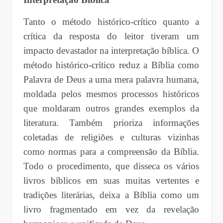
Tanto o método histórico-crítico quanto a
crítica da resposta do leitor tiveram um
impacto devastador na interpretação bíblica. O
método histórico-crítico reduz a Bíblia como
Palavra de Deus a uma mera palavra humana,
moldada pelos mesmos processos históricos
que moldaram outros grandes exemplos da
literatura. Também prioriza informações
coletadas de religiões e culturas vizinhas
como normas para a compreensão da Bíblia.
Todo o procedimento, que disseca os vários
livros bíblicos em suas muitas vertentes e
tradições literárias, deixa a Bíblia como um
livro fragmentado em vez da revelação