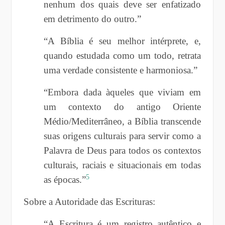
nenhum dos quais deve ser enfatizado
em detrimento do outro.”
“A Bíblia é seu melhor intérprete, e,
quando estudada como um todo, retrata
uma verdade consistente e harmoniosa.”
“Embora dada àqueles que viviam em
um contexto do antigo Oriente
Médio/Mediterrâneo, a Bíblia transcende
suas origens culturais para servir como a
Palavra de Deus para todos os contextos
culturais, raciais e situacionais em todas
5
as épocas.”
Sobre a Autoridade das Escrituras:
“A Escritura é um registro autêntico e