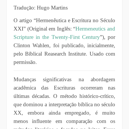
Tradução: Hugo Martins
O artigo “Hermenêutica e Escritura no Século
XXI” (Original em Inglês: “
Hermeneutics and
Scripture in the Twenty-First Century
”), por
Clinton Wahlen, foi publicado, inicialmente,
pelo Bíblical Reasearch Institute. Usado com
permissão.
Mudanças significativas na abordagem
acadêmica das Escrituras ocorreram nas
últimas décadas. O método histórico-crítico,
que dominou a interpretação bíblica no século
XX, embora ainda empregado, é muito
menos influente em comparação com os