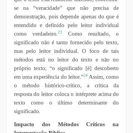
se na “veracidade” que não precisa de
demonstração, pois depende apenas do que é
entendido e definido pelo leitor individual
23
como verdadeiro.
Como resultado, o
significado não é tanto fornecido pelo texto,
mas pelo leitor individual. O foco de tais
métodos está no leitor do texto e não no
próprio texto; “o significado [é] descoberto
24
em uma experiência do leitor.”
Assim, como
o método histórico-crítico, a crítica da
resposta do leitor coloca o intérprete acima do
texto como o último determinante do
significado.
Impacto dos Métodos Críticos na
Interpretação Bíblica