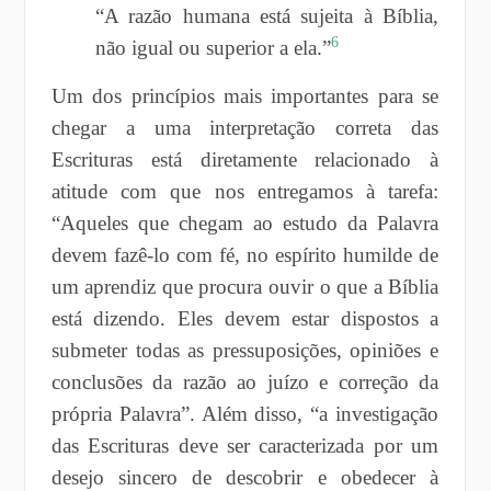
“A razão humana está sujeita à Bíblia,
6
não igual ou superior a ela.”
Um dos princípios mais importantes para se
chegar a uma interpretação correta das
Escrituras está diretamente relacionado à
atitude com que nos entregamos à tarefa:
“Aqueles que chegam ao estudo da Palavra
devem fazê-lo com fé, no espírito humilde de
um aprendiz que procura ouvir o que a Bíblia
está dizendo. Eles devem estar dispostos a
submeter todas as pressuposições, opiniões e
conclusões da razão ao juízo e correção da
própria Palavra”. Além disso, “a investigação
das Escrituras deve ser caracterizada por um
desejo sincero de descobrir e obedecer à