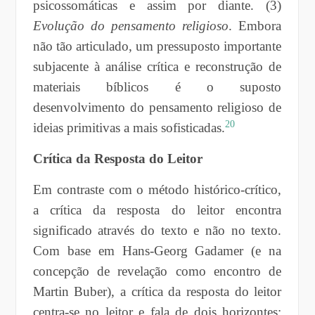
psicossomáticas e assim por diante. (3)
Evolução do pensamento religioso
. Embora
não tão articulado, um pressuposto importante
subjacente à análise crítica e reconstrução de
materiais bíblicos é o suposto
desenvolvimento do pensamento religioso de
20
ideias primitivas a mais sofisticadas.
Crítica d
a
Resposta do Leitor
Em contraste com o método histórico-crítico,
a crítica da resposta do leitor encontra
significado através do texto e não no texto.
Com base em Hans-Georg Gadamer (e na
concepção de revelação como encontro de
Martin Buber), a crítica da resposta do leitor
centra-se no leitor e fala de dois horizontes: