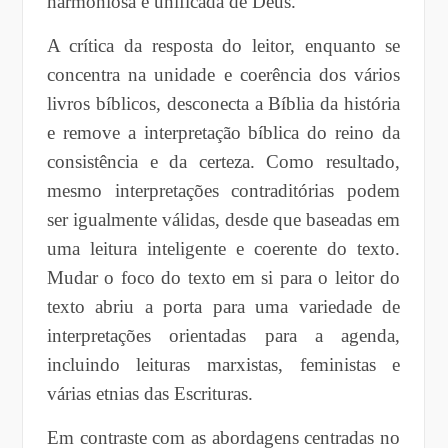
harmoniosa e unificada de Deus.
A crítica da resposta do leitor, enquanto se
concentra na unidade e coerência dos vários
livros bíblicos, desconecta a Bíblia da história
e remove a interpretação bíblica do reino da
consistência e da certeza. Como resultado,
mesmo interpretações contraditórias podem
ser igualmente válidas, desde que baseadas em
uma leitura inteligente e coerente do texto.
Mudar o foco do texto em si para o leitor do
texto abriu a porta para uma variedade de
interpretações orientadas para a agenda,
incluindo leituras marxistas, feministas e
várias etnias das Escrituras.
Em contraste com as abordagens centradas no