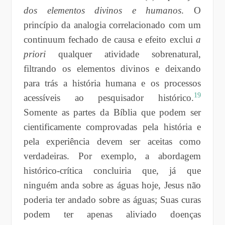
dos elementos divinos e humanos
. O
princípio da analogia correlacionado com um
continuum fechado de causa e efeito exclui
a
priori
qualquer atividade sobrenatural,
filtrando os elementos divinos e deixando
para trás a história humana e os processos
19
acessíveis ao pesquisador histórico.
Somente as partes da Bíblia que podem ser
cientificamente comprovadas pela história e
pela experiência devem ser aceitas como
verdadeiras. Por exemplo, a abordagem
histórico-crítica concluiria que, já que
ninguém anda sobre as águas hoje, Jesus não
poderia ter andado sobre as águas; Suas curas
podem ter apenas aliviado doenças