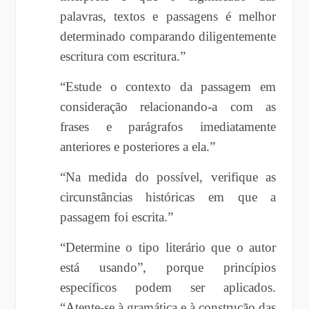
palavras, textos e passagens é melhor
determinado comparando diligentemente
escritura com escritura.”
“Estude o contexto da passagem em
consideração relacionando-a com as
frases e parágrafos imediatamente
anteriores e posteriores a ela.”
“Na medida do possível, verifique as
circunstâncias históricas em que a
passagem foi escrita.”
“Determine o tipo literário que o autor
está usando”, porque princípios
específicos podem ser aplicados.
“Atente-se à gramática e à construção das