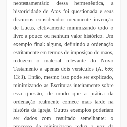
neotestamentário dessa hermenêutica, a
historicidade de Atos foi questionada e seus
discursos considerados meramente invenção
de Lucas, efetivamente minimizando todo o
livro a pouco ou nenhum valor histórico. Um
exemplo final: alguns, definindo a ordenação
estritamente em termos de imposição de mãos,
reduzem o material relevante do Novo
Testamento a apenas dois versículos (At 6:6;
13:3). Então, mesmo isso pode ser explicado,
minimizando as Escrituras inteiramente sobre
essa questão, de modo que a prática da
ordenação realmente comece mais tarde na
história da igreja. Outros exemplos poderiam
ser dados com resultado semelhante: o
processo de minimização reduz a voz da