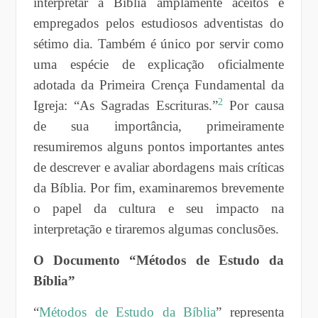
interpretar a Bíblia amplamente aceitos e
empregados pelos estudiosos adventistas do
sétimo dia. Também é único por servir como
uma espécie de explicação oficialmente
adotada da Primeira Crença Fundamental da
2
Igreja: “As Sagradas Escrituras.”
Por causa
de sua importância, primeiramente
resumiremos alguns pontos importantes antes
de descrever e avaliar abordagens mais críticas
da Bíblia. Por fim, examinaremos brevemente
o papel da cultura e seu impacto na
interpretação e tiraremos algumas conclusões.
O Documento “Métodos de Estudo da
Bíblia”
“
Métodos de Estudo da Bíblia
” representa