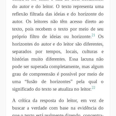
do autor e do leitor. O texto representa uma
reflexão filtrada das ideias e do horizonte do
autor. Os leitores não têm acesso direto ao
texto, pois recebem o texto por meio de seu
21
próprio filtro de ideias ou horizonte.
Os
horizontes do autor e do leitor são diferentes,
separados por tempos, locais, culturas e
histórias muito diferentes. Essa lacuna não
pode ser superada completamente, mas algum
grau de compreensão é possível por meio de
uma “fusão de horizontes” pela qual o
22
significado do texto se atualiza no leitor.
A crítica da resposta do leitor, em vez de
buscar a verdade com base na evidência do
que o texto está realmente dizendo, concentra-