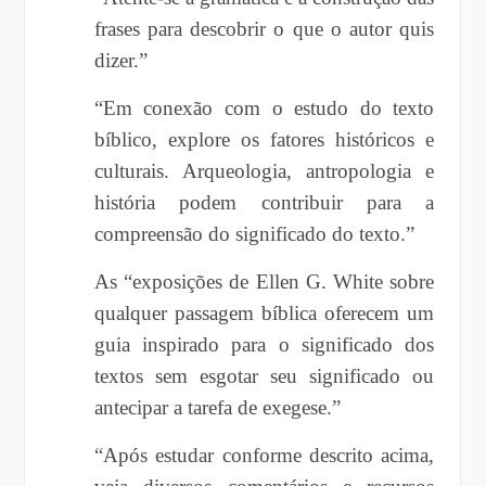
frases para descobrir o que o autor quis
dizer.”
“Em conexão com o estudo do texto
bíblico, explore os fatores históricos e
culturais. Arqueologia, antropologia e
história podem contribuir para a
compreensão do significado do texto.”
As “exposições de Ellen G. White sobre
qualquer passagem bíblica oferecem um
guia inspirado para o significado dos
textos sem esgotar seu significado ou
antecipar a tarefa de exegese.”
“Após estudar conforme descrito acima,