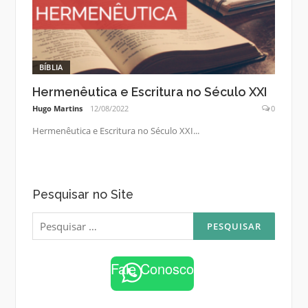
BÍBLIA
Hermenêutica e Escritura no Século XXI
Hugo Martins
12/08/2022
0
Hermenêutica e Escritura no Século XXI...
Pesquisar no Site
Pesquisar
por:
Fale Conosco