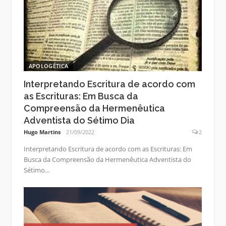
APOLOGÉTICA
Interpretando Escritura de acordo com
as Escrituras: Em Busca da
Compreensão da Hermenêutica
Adventista do Sétimo Dia
Hugo Martins
21/09/2022
2
Interpretando Escritura de acordo com as Escrituras: Em
Busca da Compreensão da Hermenêutica Adventista do
Sétimo...