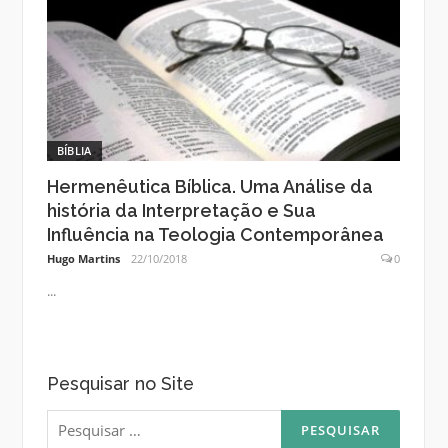
BÍBLIA
Hermenêutica Bíblica. Uma Análise da
história da Interpretação e Sua
Influência na Teologia Contemporânea
Hugo Martins
22/10/2018
0
...
Pesquisar no Site
Pesquisar
por: