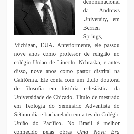
denominacional
da Andrews
University, em
Berrien
Springs,
Michigan, EUA. Anteriormente, ele passou
nove anos como professor de religião no
colégio União de Lincoln, Nebraska, e antes
disso, nove anos como pastor distrital na
Califórnia. Ele conta com um título doutoral
de filosofia em história eclesiástica da
Universidade de Chicado, Título de mestrado
em Teologia do Seminário Adventista do
Sétimo dia e bacharelado em artes do Colégio
União do Pacífico. No Brasil é melhor
conhecido pelas obras
Uma Nova Era