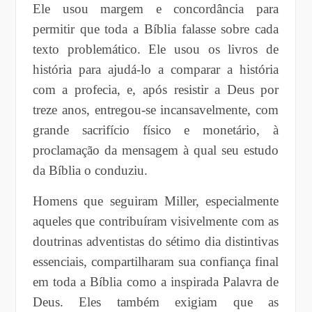
Ele usou margem e concordância para
permitir que toda a Bíblia falasse sobre cada
texto problemático. Ele usou os livros de
história para ajudá-lo a comparar a história
com a profecia, e, após resistir a Deus por
treze anos, entregou-se incansavelmente, com
grande sacrifício físico e monetário, à
proclamação da mensagem à qual seu estudo
da Bíblia o conduziu.
Homens que seguiram Miller, especialmente
aqueles que contribuíram visivelmente com as
doutrinas adventistas do sétimo dia distintivas
essenciais, compartilharam sua confiança final
em toda a Bíblia como a inspirada Palavra de
Deus. Eles também exigiam que as