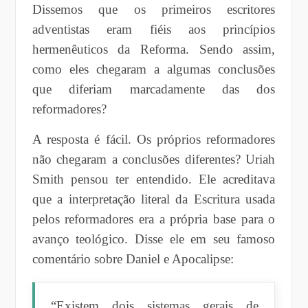
Dissemos que os primeiros escritores
adventistas eram fiéis aos princípios
hermenêuticos da Reforma. Sendo assim,
como eles chegaram a algumas conclusões
que diferiam marcadamente das dos
reformadores?
A resposta é fácil. Os próprios reformadores
não chegaram a conclusões diferentes? Uriah
Smith pensou ter entendido. Ele acreditava
que a interpretação literal da Escritura usada
pelos reformadores era a própria base para o
avanço teológico. Disse ele em seu famoso
comentário sobre Daniel e Apocalipse:
“Existem dois sistemas gerais de