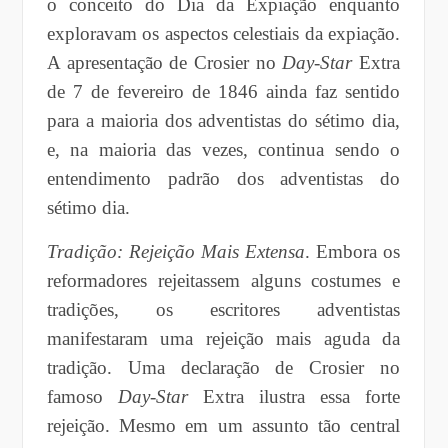
o conceito do Dia da Expiação enquanto
exploravam os aspectos celestiais da expiação.
A apresentação de Crosier no
Day-Star
Extra
de 7 de fevereiro de 1846 ainda faz sentido
para a maioria dos adventistas do sétimo dia,
e, na maioria das vezes, continua sendo o
entendimento padrão dos adventistas do
sétimo dia.
Tradição: Rejeição Mais Extensa
. Embora os
reformadores rejeitassem alguns costumes e
tradições, os escritores adventistas
manifestaram uma rejeição mais aguda da
tradição. Uma declaração de Crosier no
famoso
Day-Star
Extra ilustra essa forte
rejeição. Mesmo em um assunto tão central