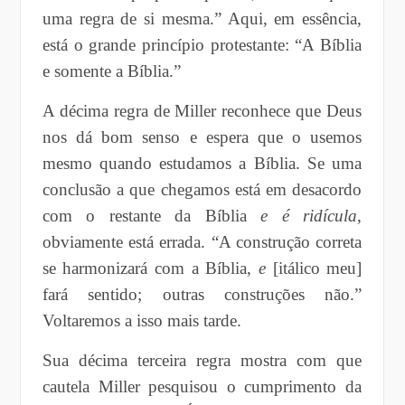
uma regra de si mesma.” Aqui, em essência,
está o grande princípio protestante: “A Bíblia
e somente a Bíblia.”
A décima regra de Miller reconhece que Deus
nos dá bom senso e espera que o usemos
mesmo quando estudamos a Bíblia. Se uma
conclusão a que chegamos está em desacordo
com o restante da Bíblia
e é ridícula
,
obviamente está errada. “A construção correta
se harmonizará com a Bíblia,
e
[itálico meu]
fará sentido; outras construções não.”
Voltaremos a isso mais tarde.
Sua décima terceira regra mostra com que
cautela Miller pesquisou o cumprimento da