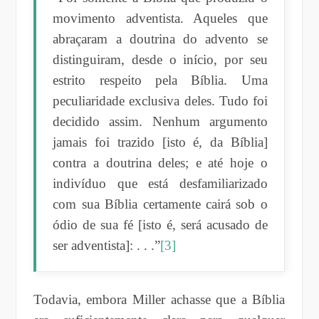
movimento adventista. Aqueles que
abraçaram a doutrina do advento se
distinguiram, desde o início, por seu
estrito respeito pela Bíblia. Uma
peculiaridade exclusiva deles. Tudo foi
decidido assim. Nenhum argumento
jamais foi trazido [isto é, da Bíblia]
contra a doutrina deles; e até hoje o
indivíduo que está desfamiliarizado
com sua Bíblia certamente cairá sob o
ódio de sua fé [isto é, será acusado de
ser adventista]: . . .”
[3]
Todavia, embora Miller achasse que a Bíblia