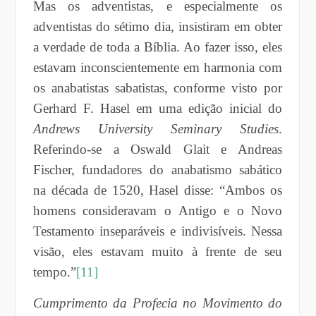
Mas os adventistas, e especialmente os
adventistas do sétimo dia, insistiram em obter
a verdade de toda a Bíblia. Ao fazer isso, eles
estavam inconscientemente em harmonia com
os anabatistas sabatistas, conforme visto por
Gerhard F. Hasel em uma edição inicial do
Andrews University Seminary Studies
.
Referindo-se a Oswald Glait e Andreas
Fischer, fundadores do anabatismo sabático
na década de 1520, Hasel disse: “Ambos os
homens consideravam o Antigo e o Novo
Testamento inseparáveis ​​e indivisíveis. Nessa
visão, eles estavam muito à frente de seu
tempo.”
[11]
Cumprimento da Profecia no Movimento do