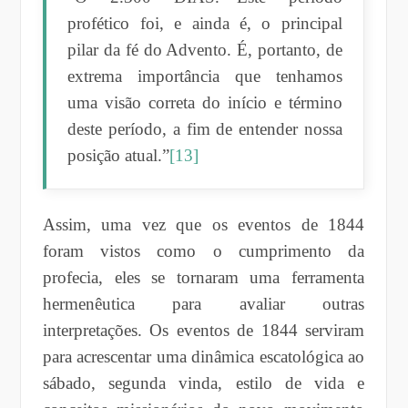
profético foi, e ainda é, o principal
pilar da fé do Advento. É, portanto, de
extrema importância que tenhamos
uma visão correta do início e término
deste período, a fim de entender nossa
posição atual.”
[13]
Assim, uma vez que os eventos de 1844
foram vistos como o cumprimento da
profecia, eles se tornaram uma ferramenta
hermenêutica para avaliar outras
interpretações. Os eventos de 1844 serviram
para acrescentar uma dinâmica escatológica ao
sábado, segunda vinda, estilo de vida e