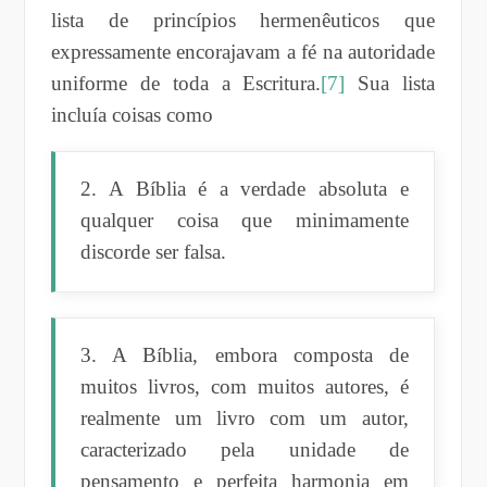
lista de princípios hermenêuticos que
expressamente encorajavam a fé na autoridade
uniforme de toda a Escritura.
[7]
Sua lista
incluía coisas como
2. A Bíblia é a verdade absoluta e
qualquer coisa que minimamente
discorde ser falsa.
3. A Bíblia, embora composta de
muitos livros, com muitos autores, é
realmente um livro com um autor,
caracterizado pela unidade de
pensamento e perfeita harmonia em