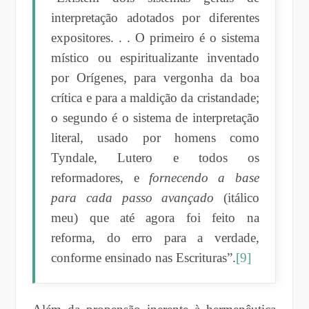
interpretação adotados por diferentes
expositores. . . O primeiro é o sistema
místico ou espiritualizante inventado
por Orígenes, para vergonha da boa
crítica e para a maldição da cristandade;
o segundo é o sistema de interpretação
literal, usado por homens como
Tyndale, Lutero e todos os
reformadores, e
fornecendo a base
para cada passo avançado
(itálico
meu) que até agora foi feito na
reforma, do erro para a verdade,
conforme ensinado nas Escrituras”.
[9]