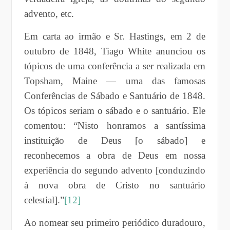
advento, etc.
Em carta ao irmão e Sr. Hastings, em 2 de
outubro de 1848, Tiago White anunciou os
tópicos de uma conferência a ser realizada em
Topsham, Maine — uma das famosas
Conferências de Sábado e Santuário de 1848.
Os tópicos seriam o sábado e o santuário. Ele
comentou: “Nisto honramos a santíssima
instituição de Deus [o sábado] e
reconhecemos a obra de Deus em nossa
experiência do segundo advento [conduzindo
à nova obra de Cristo no santuário
celestial].”
[12]
Ao nomear seu primeiro periódico duradouro,