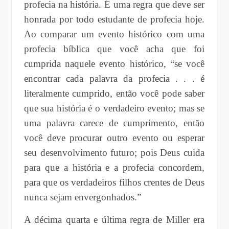
profecia na história. É uma regra que deve ser
honrada por todo estudante de profecia hoje.
Ao comparar um evento histórico com uma
profecia bíblica que você acha que foi
cumprida naquele evento histórico, “se você
encontrar cada palavra da profecia . . . é
literalmente cumprido, então você pode saber
que sua história é o verdadeiro evento; mas se
uma palavra carece de cumprimento, então
você deve procurar outro evento ou esperar
seu desenvolvimento futuro; pois Deus cuida
para que a história e a profecia concordem,
para que os verdadeiros filhos crentes de Deus
nunca sejam envergonhados.”
A décima quarta e última regra de Miller era