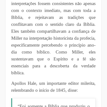
interpretações fossem consistentes não apenas
com o contexto imediato, mas com toda a
Bíblia, e rejeitavam as tradições que
conflitavam com o sentido claro da Bíblia.
Eles também compartilhavam a confiança de
Miller na interpretação historicista da profecia,
especificamente percebendo o princípio ano-
dia como bíblico. Como Miller, eles
sustentavam que o Espírito e a fé são
essenciais para a descoberta da verdade
bíblica.
Apollos Hale, um importante editor milerita,
relembrando o início de 1845, disse:
“Foi somente a Bíblia que produziu o