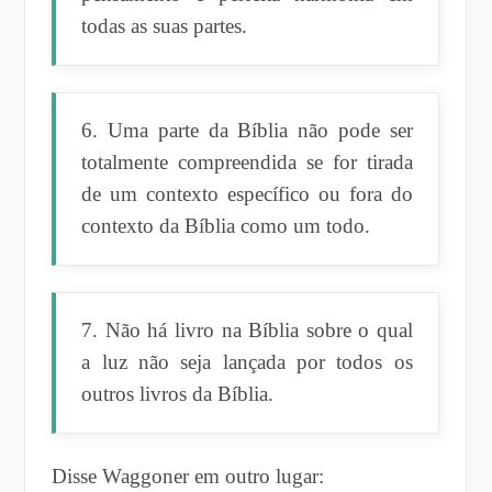
todas as suas partes.
6. Uma parte da Bíblia não pode ser
totalmente compreendida se for tirada
de um contexto específico ou fora do
contexto da Bíblia como um todo.
7. Não há livro na Bíblia sobre o qual
a luz não seja lançada por todos os
outros livros da Bíblia.
Disse Waggoner em outro lugar: