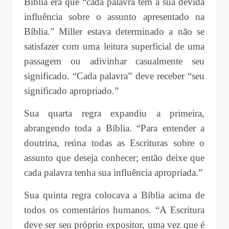
Bíblia era que “cada palavra tem a sua devida
influência sobre o assunto apresentado na
Bíblia.” Miller estava determinado a não se
satisfazer com uma leitura superficial de uma
passagem ou adivinhar casualmente seu
significado. “Cada palavra” deve receber “seu
significado apropriado.”
Sua quarta regra expandiu a primeira,
abrangendo toda a Bíblia. “Para entender a
doutrina, reúna todas as Escrituras sobre o
assunto que deseja conhecer; então deixe que
cada palavra tenha sua influência apropriada.”
Sua quinta regra colocava a Bíblia acima de
todos os comentários humanos. “A Escritura
deve ser seu próprio expositor, uma vez que é