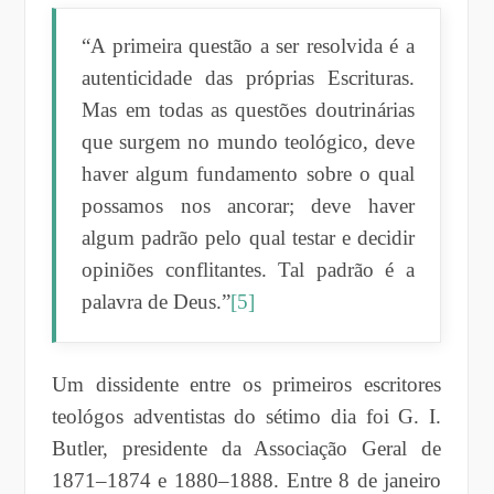
“A primeira questão a ser resolvida é a
autenticidade das próprias Escrituras.
Mas em todas as questões doutrinárias
que surgem no mundo teológico, deve
haver algum fundamento sobre o qual
possamos nos ancorar; deve haver
algum padrão pelo qual testar e decidir
opiniões conflitantes. Tal padrão é a
palavra de Deus.”
[5]
Um dissidente entre os primeiros escritores
teológos adventistas do sétimo dia foi G. I.
Butler, presidente da Associação Geral de
1871–1874 e 1880–1888. Entre 8 de janeiro