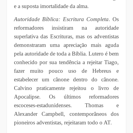
e a suposta imortalidade da alma.
Autoridade Bíblica: Escritura Completa
. Os
reformadores insistiram na autoridade
superlativa das Escrituras, mas os adventistas
demonstraram uma apreciação mais aguda
pela autoridade de toda a Bíblia. Lutero é bem
conhecido por sua tendência a rejeitar Tiago,
fazer muito pouco uso de Hebreus e
estabelecer um cânone dentro do cânone.
Calvino praticamente rejeitou o livro de
Apocalipse. Os últimos reformadores
escoceses-estadunidenses. Thomas e
Alexander Campbell, contemporâneos dos
pioneiros adventistas, rejeitaram todo o AT.