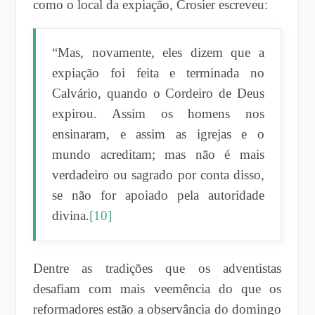
como o local da expiação, Crosier escreveu:
“Mas, novamente, eles dizem que a
expiação foi feita e terminada no
Calvário, quando o Cordeiro de Deus
expirou. Assim os homens nos
ensinaram, e assim as igrejas e o
mundo acreditam; mas não é mais
verdadeiro ou sagrado por conta disso,
se não for apoiado pela autoridade
divina.
[10]
Dentre as tradições que os adventistas
desafiam com mais veemência do que os
reformadores estão a observância do domingo