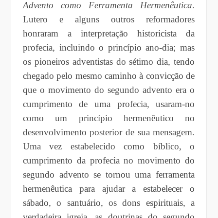
Advento como Ferramenta Hermenêutica
.
Lutero e alguns outros reformadores
honraram a interpretação historicista da
profecia, incluindo o princípio ano-dia; mas
os pioneiros adventistas do sétimo dia, tendo
chegado pelo mesmo caminho à convicção de
que o movimento do segundo advento era o
cumprimento de uma profecia, usaram-no
como um princípio hermenêutico no
desenvolvimento posterior de sua mensagem.
Uma vez estabelecido como bíblico, o
cumprimento da profecia no movimento do
segundo advento se tornou uma ferramenta
hermenêutica para ajudar a estabelecer o
sábado, o santuário, os dons espirituais, a
verdadeira igreja, as doutrinas do segundo