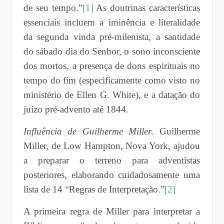
de seu tempo.”
[1]
As doutrinas características
essenciais incluem a iminência e literalidade
da segunda vinda pré-milenista, a santidade
do sábado dia do Senhor, o sono inconsciente
dos mortos, a presença de dons espirituais no
tempo do fim (especificamente como visto no
ministério de Ellen G. White), e a datação do
juízo pré-advento até 1844.
Influência de Guilherme Miller
. Guilherme
Miller, de Low Hampton, Nova York, ajudou
a preparar o terreno para adventistas
posteriores, elaborando cuidadosamente uma
lista de 14 “Regras de Interpretação.”
[2]
A primeira regra de Miller para interpretar a