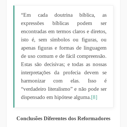
“Em cada doutrina bíblica, as
expressões bíblicas podem ser
encontradas em termos claros e diretos,
isto é, sem símbolos ou figuras, ou
apenas figuras e formas de linguagem
de uso comum e de fácil compreensão.
Estas são decisivas; e todas as nossas
interpretações da profecia devem se
harmonizar com elas. Isso é
“verdadeiro literalismo” e não pode ser
dispensado em hipótese alguma.
[8]
Conclusões Diferentes dos Reformadores