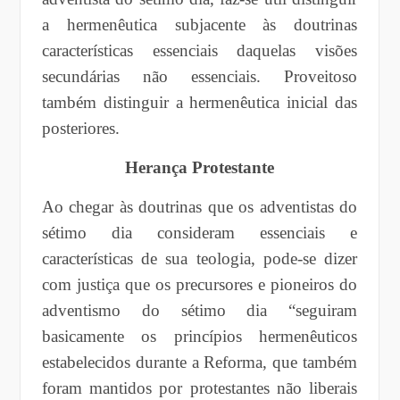
a hermenêutica subjacente às doutrinas
características essenciais daquelas visões
secundárias não essenciais. Proveitoso
também distinguir a hermenêutica inicial das
posteriores.
Herança Protestante
Ao chegar às doutrinas que os adventistas do
sétimo dia consideram essenciais e
características de sua teologia, pode-se dizer
com justiça que os precursores e pioneiros do
adventismo do sétimo dia “seguiram
basicamente os princípios hermenêuticos
estabelecidos durante a Reforma, que também
foram mantidos por protestantes não liberais