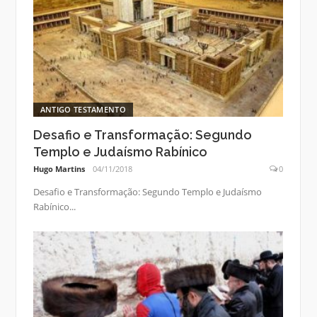
ANTIGO TESTAMENTO
Desafio e Transformação: Segundo
Templo e Judaísmo Rabínico
Hugo Martins
04/11/2018
0
Desafio e Transformação: Segundo Templo e Judaísmo
Rabínico...