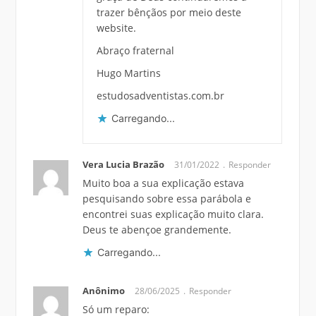
trazer bênçãos por meio deste
website.
Abraço fraternal
Hugo Martins
estudosadventistas.com.br
Carregando...
Vera Lucia Brazão
31/01/2022
Responder
Muito boa a sua explicação estava
pesquisando sobre essa parábola e
encontrei suas explicação muito clara.
Deus te abençoe grandemente.
Carregando...
Anônimo
28/06/2025
Responder
Só um reparo: