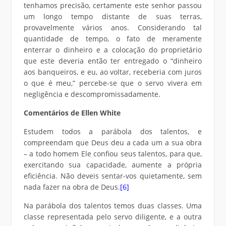
tenhamos precisão, certamente este senhor passou
um longo tempo distante de suas terras,
provavelmente vários anos. Considerando tal
quantidade de tempo, o fato de meramente
enterrar o dinheiro e a colocação do proprietário
que este deveria então ter entregado o “dinheiro
aos banqueiros, e eu, ao voltar, receberia com juros
o que é meu,” percebe-se que o servo vivera em
negligência e descompromissadamente.
Comentários de Ellen White
Estudem todos a parábola dos talentos, e
compreendam que Deus deu a cada um a sua obra
– a todo homem Ele confiou seus talentos, para que,
exercitando sua capacidade, aumente a própria
eficiência. Não deveis sentar-vos quietamente, sem
nada fazer na obra de Deus.
[6]
Na parábola dos talentos temos duas classes. Uma
classe representada pelo servo diligente, e a outra