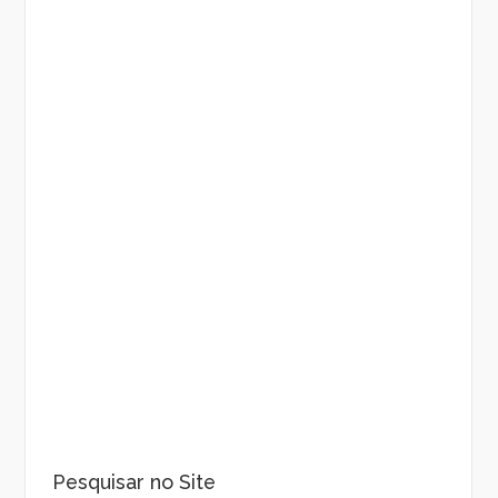
Pesquisar no Site