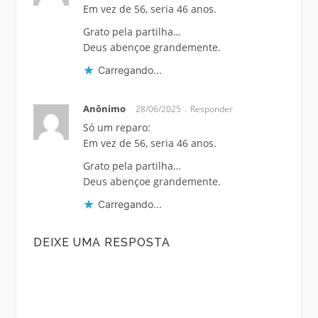
Em vez de 56, seria 46 anos.
Grato pela partilha…
Deus abençoe grandemente.
Carregando...
Anônimo
28/06/2025
Responder
Só um reparo:
Em vez de 56, seria 46 anos.
Grato pela partilha…
Deus abençoe grandemente.
Carregando...
DEIXE UMA RESPOSTA