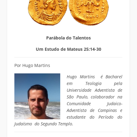
Parábola do Talentos
Um Estudo de Mateus 25:14-30
Por Hugo Martins
Hugo Martins é Bacharel
em Teologia pela
Universidade Adventista de
São Paulo, colaborador na
Comunidade Judaico-
Adventista de Campinas e
estudante do Período do
Judaísmo do Segundo Templo.