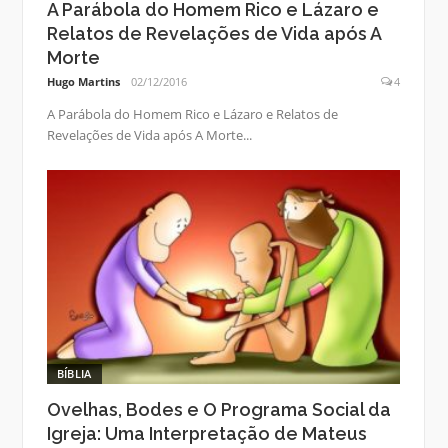
A Parábola do Homem Rico e Lázaro e
Relatos de Revelações de Vida após A
Morte
Hugo Martins
02/12/2016
4
A Parábola do Homem Rico e Lázaro e Relatos de
Revelações de Vida após A Morte...
BÍBLIA
Ovelhas, Bodes e O Programa Social da
Igreja: Uma Interpretação de Mateus