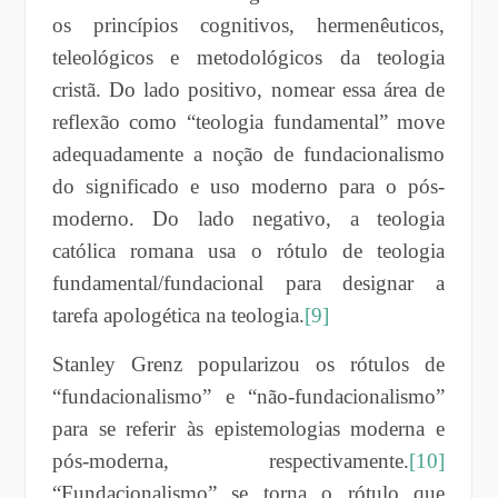
os princípios cognitivos, hermenêuticos,
teleológicos e metodológicos da teologia
cristã. Do lado positivo, nomear essa área de
reflexão como “teologia fundamental” move
adequadamente a noção de fundacionalismo
do significado e uso moderno para o pós-
moderno. Do lado negativo, a teologia
católica romana usa o rótulo de teologia
fundamental/fundacional para designar a
tarefa apologética na teologia.
[9]
Stanley Grenz popularizou os rótulos de
“fundacionalismo” e “não-fundacionalismo”
para se referir às epistemologias moderna e
pós-moderna, respectivamente.
[10]
“Fundacionalismo” se torna o rótulo que