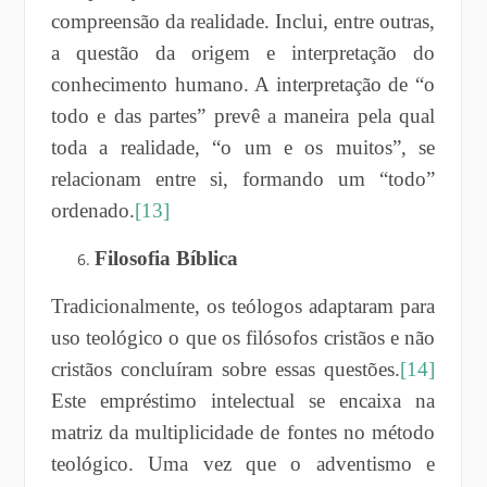
compreensão da realidade. Inclui, entre outras,
a questão da origem e interpretação do
conhecimento humano. A interpretação de “o
todo e das partes” prevê a maneira pela qual
toda a realidade, “o um e os muitos”, se
relacionam entre si, formando um “todo”
ordenado.
[13]
Filosofia Bíblica
Tradicionalmente, os teólogos adaptaram para
uso teológico o que os filósofos cristãos e não
cristãos concluíram sobre essas questões.
[14]
Este empréstimo intelectual se encaixa na
matriz da multiplicidade de fontes no método
teológico. Uma vez que o adventismo e