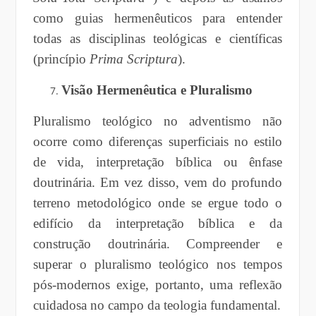
como guias hermenêuticos para entender
todas as disciplinas teológicas e científicas
(princípio
Prima Scriptura
).
Visão Hermenêutica e Pluralismo
Pluralismo teológico no adventismo não
ocorre como diferenças superficiais no estilo
de vida, interpretação bíblica ou ênfase
doutrinária. Em vez disso, vem do profundo
terreno metodológico onde se ergue todo o
edifício da interpretação bíblica e da
construção doutrinária. Compreender e
superar o pluralismo teológico nos tempos
pós-modernos exige, portanto, uma reflexão
cuidadosa no campo da teologia fundamental.