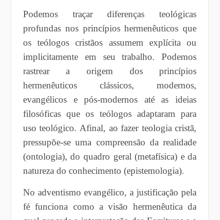
Podemos traçar diferenças teológicas
profundas nos princípios hermenêuticos que
os teólogos cristãos assumem explícita ou
implicitamente em seu trabalho. Podemos
rastrear a origem dos princípios
hermenêuticos clássicos, modernos,
evangélicos e pós-modernos até as ideias
filosóficas que os teólogos adaptaram para
uso teológico. Afinal, ao fazer teologia cristã,
pressupõe-se uma compreensão da realidade
(ontologia), do quadro geral (metafísica) e da
natureza do conhecimento (epistemologia).
No adventismo evangélico, a justificação pela
fé funciona como a visão hermenêutica da