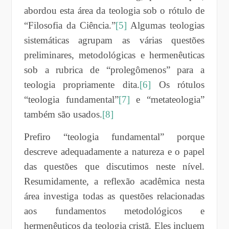
abordou esta área da teologia sob o rótulo de
“Filosofia da Ciência.”
[5]
Algumas teologias
sistemáticas agrupam as várias questões
preliminares, metodológicas e hermenêuticas
sob a rubrica de “prolegômenos” para a
teologia propriamente dita.
[6]
Os rótulos
“teologia fundamental”
[7]
e “metateologia”
também são usados.
[8]
Prefiro “teologia fundamental” porque
descreve adequadamente a natureza e o papel
das questões que discutimos neste nível.
Resumidamente, a reflexão acadêmica nesta
área investiga todas as questões relacionadas
aos fundamentos metodológicos e
hermenêuticos da teologia cristã. Eles incluem