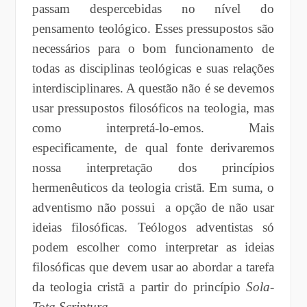
passam despercebidas no nível do
pensamento teológico. Esses pressupostos são
necessários para o bom funcionamento de
todas as disciplinas teológicas e suas relações
interdisciplinares. A questão não é se devemos
usar pressupostos filosóficos na teologia, mas
como interpretá-lo-emos. Mais
especificamente, de qual fonte derivaremos
nossa interpretação dos princípios
hermenêuticos da teologia cristã. Em suma, o
adventismo não possui a opção de não usar
ideias filosóficas. Teólogos adventistas só
podem escolher como interpretar as ideias
filosóficas que devem usar ao abordar a tarefa
da teologia cristã a partir do princípio
Sola-
Tota Scriptura
.