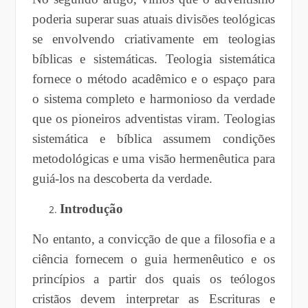
poderia superar suas atuais divisões teológicas
se envolvendo criativamente em teologias
bíblicas e sistemáticas. Teologia sistemática
fornece o método acadêmico e o espaço para
o sistema completo e harmonioso da verdade
que os pioneiros adventistas viram. Teologias
sistemática e bíblica assumem condições
metodológicas e uma visão hermenêutica para
guiá-los na descoberta da verdade.
Introdução
No entanto, a convicção de que a filosofia e a
ciência fornecem o guia hermenêutico e os
princípios a partir dos quais os teólogos
cristãos devem interpretar as Escrituras e