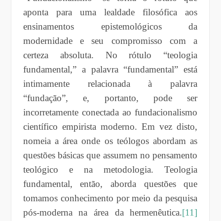
aponta para uma lealdade filosófica aos
ensinamentos epistemológicos da
modernidade e seu compromisso com a
certeza absoluta. No rótulo “teologia
fundamental,” a palavra “fundamental” está
intimamente relacionada à palavra
“fundação”, e, portanto, pode ser
incorretamente conectada ao fundacionalismo
científico empirista moderno. Em vez disto,
nomeia a área onde os teólogos abordam as
questões básicas que assumem no pensamento
teológico e na metodologia. Teologia
fundamental, então, aborda questões que
tomamos conhecimento por meio da pesquisa
pós-moderna na área da hermenêutica.
[11]