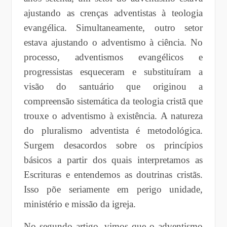
ajustando as crenças adventistas à teologia
evangélica. Simultaneamente, outro setor
estava ajustando o adventismo à ciência. No
processo, adventismos evangélicos e
progressistas esqueceram e substituíram a
visão do santuário que originou a
compreensão sistemática da teologia cristã que
trouxe o adventismo à existência. A natureza
do pluralismo adventista é metodológica.
Surgem desacordos sobre os princípios
básicos a partir dos quais interpretamos as
Escrituras e entendemos as doutrinas cristãs.
Isso põe seriamente em perigo unidade,
ministério e missão da igreja.
No segundo artigo, vimos que o adventismo