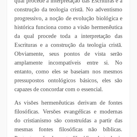
qual procede a interpretação das Escrituras e a
construção da teologia cristã. No adventismo
progressivo, a noção de evolução biológica e
histórica funciona como a visão hermenêutica
da qual procede toda a interpretação das
Escrituras e a construção da teologia cristã.
Obviamente, seus pontos de vista serão
amplamente incompatíveis entre si. No
entanto, como eles se baseiam nos mesmos
pressupostos ontológicos básicos, eles são
capazes de concordar com o essencial.
As visões hermenêuticas derivam de fontes
filosóficas. Versões evangélicas e modernas
do cristianismo são construídas a partir das
mesmas fontes filosóficas não bíblicas.