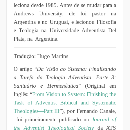
leciona desde 1985. Antes de se mudar para a
Andrews University, ele foi pastor na
Argentina e no Uruguai, e lecionou Filosofia
e Teologia na Universidade Adventista Del
Plata, na Argentina.
Tradução: Hugo Martins
O artigo “
Da Visão ao Sistema: Finalizando
a Tarefa da Teologia Adventista. Parte 3:
Santuário e Hermenêutica
” (Original em
Inglês: “
From Vision to System: Finishing the
Task of Adventist Biblical and Systematic
Theologies—Part III
”), por Fernando Canale,
foi primeiramente publicado no
Journal of
the Adventist Theological Society
da ATS