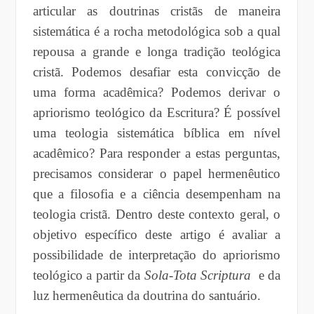
articular as doutrinas cristãs de maneira
sistemática é a rocha metodológica sob a qual
repousa a grande e longa tradição teológica
cristã. Podemos desafiar esta convicção de
uma forma acadêmica? Podemos derivar o
apriorismo teológico da Escritura? É possível
uma teologia sistemática bíblica em nível
acadêmico? Para responder a estas perguntas,
precisamos considerar o papel hermenêutico
que a filosofia e a ciência desempenham na
teologia cristã. Dentro deste contexto geral, o
objetivo específico deste artigo é avaliar a
possibilidade de interpretação do apriorismo
teológico a partir da
Sola-Tota Scriptura
e da
luz hermenêutica da doutrina do santuário.