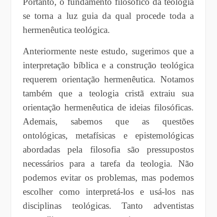
Portanto, o fundamento filosófico da teologia
se torna a luz guia da qual procede toda a
hermenêutica teológica.
Anteriormente neste estudo, sugerimos que a
interpretação bíblica e a construção teológica
requerem orientação hermenêutica. Notamos
também que a teologia cristã extraiu sua
orientação hermenêutica de ideias filosóficas.
Ademais, sabemos que as questões
ontológicas, metafísicas e epistemológicas
abordadas pela filosofia são pressupostos
necessários para a tarefa da teologia. Não
podemos evitar os problemas, mas podemos
escolher como interpretá-los e usá-los nas
disciplinas teológicas. Tanto adventistas