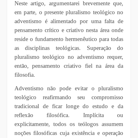
Neste artigo, argumentarei brevemente que,
em parte, o presente pluralismo teológico no
adventismo é alimentado por uma falta de
pensamento crítico e criativo nesta área onde
reside o fundamento hermenêutico para todas
as disciplinas teológicas. Superação do
pluralismo teológico no adventismo requer,
então, pensamento criativo fiel na área da
filosofia.
Adventismo não pode evitar o pluralismo
teológico reafirmando seu compromisso
tradicional de ficar longe do estudo e da
reflexão filosófica. Implícita ou
explicitamente, todos os teólogos assumem
noções filosóficas cuja existência e operação