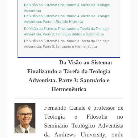
Da Visão ao Sistema: Finalizando A Tarefa da Teologia
Adventista
Da Visão ao Sistema: Finalizando A Tarefa da Teologia
Adventista. Parte 1: Revisão Histórica
Da Visão ao Sistema: Finalizando a Tarefa da Teologia
Adventista. Parte 2: Teologias Bíblica e Sistemática
Da Visão ao Sistema: Finalizando a Tarefa da Teologia
Adventista. Parte 3: Santuário e Hermenêutica
Da Visão ao Sistema:
Finalizando a Tarefa da Teologia
Adventista. Parte 3: Santuário e
Hermenêutica
Fernando Canale é professor de
Teologia e Filosofia no
Seminário Teológico Adventista
da Andrews University, onde