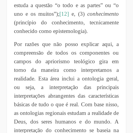
estuda a questão “o todo e as partes” ou “o
uno e os muitos”);
[12]
e, (3)
conhecimento
(princípio do conhecimento, tecnicamente
conhecido como epistemologia).
Por razões que não posso explicar aqui, a
compreensão de todos os componentes ou
campos do apriorismo teológico gira em
torno da maneira como interpretamos a
realidade. Esta área inclui a ontologia geral,
ou seja, a interpretação das principais
interpretações abrangentes das características
básicas de tudo o que é real. Com base nisso,
as ontologias regionais estudam a realidade de
Deus, dos seres humanos e do mundo. A
interpretação do conhecimento se baseia na