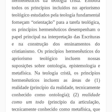
hermenêuticos da teologia cristã. Embora
todos os princípios incluídos no apriorismo
teológico estudados pela teologia fundamental
forneçam “orientação” para a tarefa teológica,
os princípios hermenêuticos desempenham o
papel principal na interpretação das Escrituras
e na construção dos ensinamentos do
cristianismo. Os princípios hermenêuticos do
apriorismo teológico incluem nossas
suposições sobre ontologia, epistemologia e
metafísica. Na teologia cristã, os princípios
hermenêuticos incluem as áreas de (1)
realidade (princípio da realidade, tecnicamente
conhecido como ontologia); (2)
realidade
como um todo
(princípio da articulação,
tecnicamente conhecido como metafísica, que