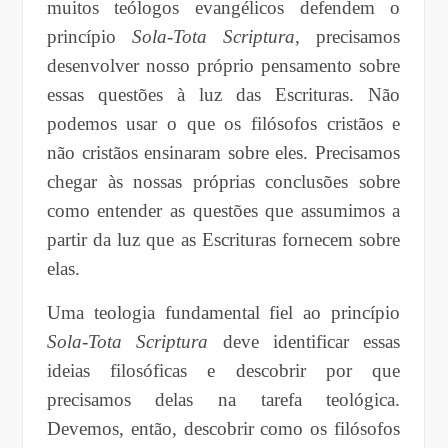
muitos teólogos evangélicos defendem o
princípio
Sola-Tota Scriptura
, precisamos
desenvolver nosso próprio pensamento sobre
essas questões à luz das Escrituras. Não
podemos usar o que os filósofos cristãos e
não cristãos ensinaram sobre eles. Precisamos
chegar às nossas próprias conclusões sobre
como entender as questões que assumimos a
partir da luz que as Escrituras fornecem sobre
elas.
Uma teologia fundamental fiel ao princípio
Sola-Tota Scriptura
deve identificar essas
ideias filosóficas e descobrir por que
precisamos delas na tarefa teológica.
Devemos, então, descobrir como os filósofos