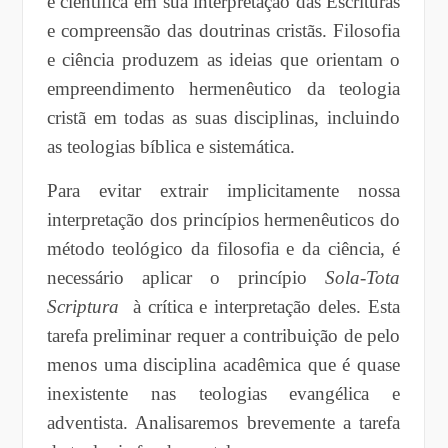
e científica em sua interpretação das Escrituras
e compreensão das doutrinas cristãs. Filosofia
e ciência produzem as ideias que orientam o
empreendimento hermenêutico da teologia
cristã em todas as suas disciplinas, incluindo
as teologias bíblica e sistemática.
Para evitar extrair implicitamente nossa
interpretação dos princípios hermenêuticos do
método teológico da filosofia e da ciência, é
necessário aplicar o princípio
Sola-Tota
Scriptura
à crítica e interpretação deles. Esta
tarefa preliminar requer a contribuição de pelo
menos uma disciplina acadêmica que é quase
inexistente nas teologias evangélica e
adventista. Analisaremos brevemente a tarefa