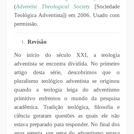
(
Adventist Theological Society
[Sociedade
Teológica Adventista]) em 2006. Usado com
permissão.
Revisão
No início do século XXI, a teologia
adventista se encontra dividida. No primeiro
artigo desta série, descobrimos que o
pluralismo teológico adventista se originou
quando a teologia leiga do adventismo
primitivo enfrentou o mundo da pesquisa
acadêmica. Tradição teológica, filosofia e
ciência geraram questões as quais ele não
estava preparado para responder. No final dos
anos setenta, um setor do adventismo estava