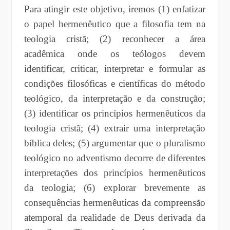
Para atingir este objetivo, iremos (1) enfatizar
o papel hermenêutico que a filosofia tem na
teologia cristã; (2) reconhecer a área
acadêmica onde os teólogos devem
identificar, criticar, interpretar e formular as
condições filosóficas e científicas do método
teológico, da interpretação e da construção;
(3) identificar os princípios hermenêuticos da
teologia cristã; (4) extrair uma interpretação
bíblica deles; (5) argumentar que o pluralismo
teológico no adventismo decorre de diferentes
interpretações dos princípios hermenêuticos
da teologia; (6) explorar brevemente as
consequências hermenêuticas da compreensão
atemporal da realidade de Deus derivada da