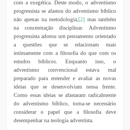
com a exegética. Deste modo, o adventismo
progressista se afastou do adventismo bíblico
não apenas na metodologia,
[2]
mas também
na concentração disciplinar. Adventismo
progressista adotou um pensamento orientado
a questões que se relacionam mais
intimamente com a filosofia do que com os
estudos bíblicos. Enquanto isso, o
adventismo convencional estava mal
preparado para entender e avaliar as novas
ideias que se desenvolviam nessa frente.
Como essas ideias se afastaram radicalmente
do adventismo bíblico, torna-se necessário
considerar o papel que a filosofia deve
desempenhar na teologia adventista.