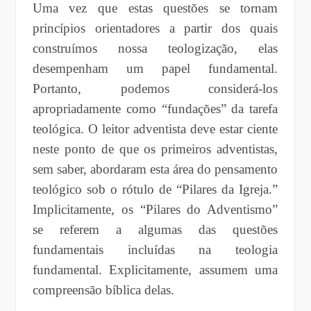
Uma vez que estas questões se tornam
princípios orientadores a partir dos quais
construímos nossa teologização, elas
desempenham um papel fundamental.
Portanto, podemos considerá-los
apropriadamente como “fundações” da tarefa
teológica. O leitor adventista deve estar ciente
neste ponto de que os primeiros adventistas,
sem saber, abordaram esta área do pensamento
teológico sob o rótulo de “Pilares da Igreja.”
Implicitamente, os “Pilares do Adventismo”
se referem a algumas das questões
fundamentais incluídas na teologia
fundamental. Explicitamente, assumem uma
compreensão bíblica delas.