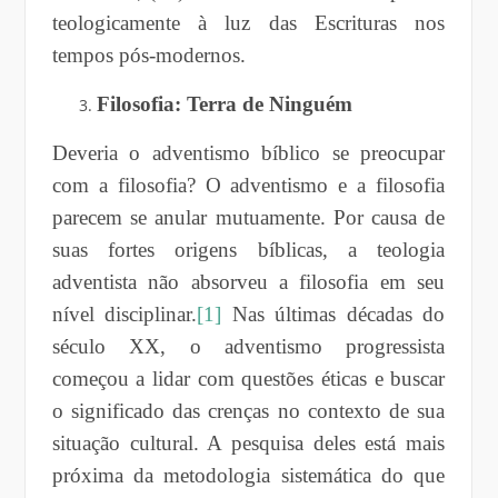
teologicamente à luz das Escrituras nos
tempos pós-modernos.
Filosofia: Terra de Ninguém
Deveria o adventismo bíblico se preocupar
com a filosofia? O adventismo e a filosofia
parecem se anular mutuamente. Por causa de
suas fortes origens bíblicas, a teologia
adventista não absorveu a filosofia em seu
nível disciplinar.
[1]
Nas últimas décadas do
século XX, o adventismo progressista
começou a lidar com questões éticas e buscar
o significado das crenças no contexto de sua
situação cultural. A pesquisa deles está mais
próxima da metodologia sistemática do que