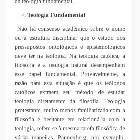
da teologia fundamental.
Teologia Fundamental
Não há consenso acadêmico sobre o nome
ou a estrutura disciplinar que o estudo dos
pressupostos ontológicos e epistemológicos
deve ter na teologia. Na teologia católica, a
filosofia e a teologia natural desempenham
esse papel fundamental. Provavelmente, a
razão para esta situação é que os teólogos
católicos extraem seu método de estudar
teologia diretamente da filosofia. Teologia
protestante, muito menos familiarizada com a
filosofia e hesitante em relacioná-la com a
teologia, refere-se à mesma tarefa filosófica de
várias maneiras. Pannenberg, por exemplo,