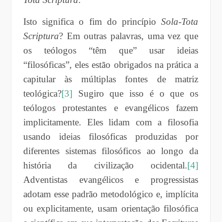
Isto significa o fim do princípio
Sola-Tota
Scriptura
? Em outras palavras, uma vez que
os teólogos “têm que” usar ideias
“filosóficas”, eles estão obrigados na prática a
capitular às múltiplas fontes de matriz
teológica?
[3]
Sugiro que isso é o que os
teólogos protestantes e evangélicos fazem
implicitamente. Eles lidam com a filosofia
usando ideias filosóficas produzidas por
diferentes sistemas filosóficos ao longo da
história da civilização ocidental.
[4]
Adventistas evangélicos e progressistas
adotam esse padrão metodológico e, implícita
ou explicitamente, usam orientação filosófica