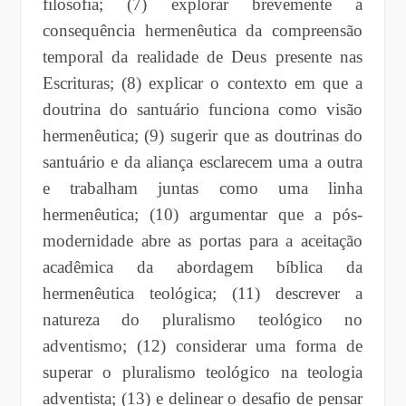
filosofia; (7) explorar brevemente a
consequência hermenêutica da compreensão
temporal da realidade de Deus presente nas
Escrituras; (8) explicar o contexto em que a
doutrina do santuário funciona como visão
hermenêutica; (9) sugerir que as doutrinas do
santuário e da aliança esclarecem uma a outra
e trabalham juntas como uma linha
hermenêutica; (10) argumentar que a pós-
modernidade abre as portas para a aceitação
acadêmica da abordagem bíblica da
hermenêutica teológica; (11) descrever a
natureza do pluralismo teológico no
adventismo; (12) considerar uma forma de
superar o pluralismo teológico na teologia
adventista; (13) e delinear o desafio de pensar