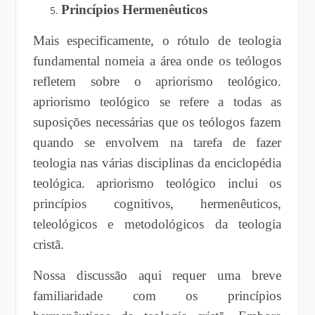
Princípios Hermenêuticos
Mais especificamente, o rótulo de teologia
fundamental nomeia a área onde os teólogos
refletem sobre o apriorismo teológico.
apriorismo teológico se refere a todas as
suposições necessárias que os teólogos fazem
quando se envolvem na tarefa de fazer
teologia nas várias disciplinas da enciclopédia
teológica. apriorismo teológico inclui os
princípios cognitivos, hermenêuticos,
teleológicos e metodológicos da teologia
cristã.
Nossa discussão aqui requer uma breve
familiaridade com os princípios