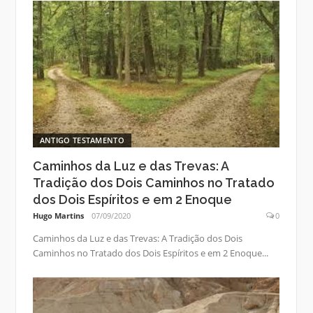
ANTIGO TESTAMENTO
Caminhos da Luz e das Trevas: A
Tradição dos Dois Caminhos no Tratado
dos Dois Espíritos e em 2 Enoque
Hugo Martins
07/09/2020
0
Caminhos da Luz e das Trevas: A Tradição dos Dois
Caminhos no Tratado dos Dois Espíritos e em 2 Enoque...