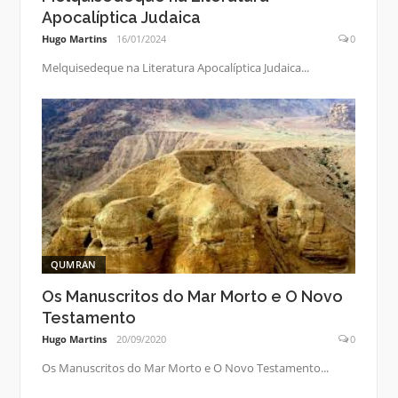
Apocalíptica Judaica
Hugo Martins
16/01/2024
0
Melquisedeque na Literatura Apocalíptica Judaica...
QUMRAN
Os Manuscritos do Mar Morto e O Novo
Testamento
Hugo Martins
20/09/2020
0
Os Manuscritos do Mar Morto e O Novo Testamento...