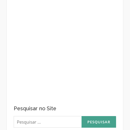
Pesquisar no Site
Pesquisar
por: