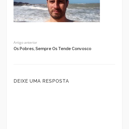
Artigo anterior
Os Pobres, Sempre Os Tende Convosco
DEIXE UMA RESPOSTA