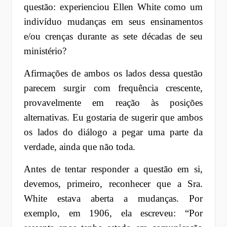
questão: experienciou Ellen White como um
indivíduo mudanças em seus ensinamentos
e/ou crenças durante as sete décadas de seu
ministério?
Afirmações de ambos os lados dessa questão
parecem surgir com frequência crescente,
provavelmente em reação às posições
alternativas. Eu gostaria de sugerir que ambos
os lados do diálogo a pegar uma parte da
verdade, ainda que não toda.
Antes de tentar responder a questão em si,
devemos, primeiro, reconhecer que a Sra.
White estava aberta a mudanças. Por
exemplo, em 1906, ela escreveu: “Por