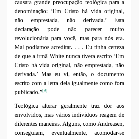
causara grande preocupação teológica para a
denominação: ‘Em Cristo há vida original,
não emprestada, não derivada.’ Esta
declaração pode não parecer muito
revolucionária para você, mas para nós era.
Mal podíamos acreditar. . . . Eu tinha certeza
de que a irmã White nunca tivera escrito ‘Em
Cristo há vida original, não emprestada, não
derivada.’ Mas eu vi, então, o documento
escrito com a letra dela igualmente como fora
[9]
publicado.”
Teológica alterar geralmente traz dor aos
envolvidos, mas vários indivíduos reagem de
diferentes maneiras. Alguns, como Andreasen,
conseguiam, eventualmente, acomodar-se