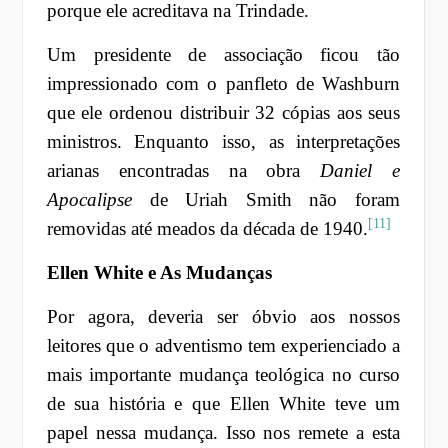
porque ele acreditava na Trindade.
Um presidente de associação ficou tão
impressionado com o panfleto de Washburn
que ele ordenou distribuir 32 cópias aos seus
ministros. Enquanto isso, as interpretações
arianas encontradas na obra
Daniel e
Apocalipse
de Uriah Smith não foram
[11]
removidas até meados da década de 1940.
Ellen White e As Mudanças
Por agora, deveria ser óbvio aos nossos
leitores que o adventismo tem experienciado a
mais importante mudança teológica no curso
de sua história e que Ellen White teve um
papel nessa mudança. Isso nos remete a esta