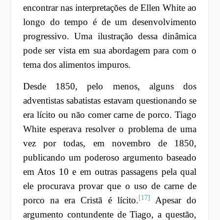
encontrar nas interpretações de Ellen White ao
longo do tempo é de um desenvolvimento
progressivo. Uma ilustração dessa dinâmica
pode ser vista em sua abordagem para com o
tema dos alimentos impuros.
Desde 1850, pelo menos, alguns dos
adventistas sabatistas estavam questionando se
era lícito ou não comer carne de porco. Tiago
White esperava resolver o problema de uma
vez por todas, em novembro de 1850,
publicando um poderoso argumento baseado
em Atos 10 e em outras passagens pela qual
ele procurava provar que o uso de carne de
[17]
porco na era Cristã é lícito.
Apesar do
argumento contundente de Tiago, a questão,