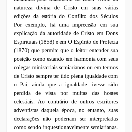
natureza divina de Cristo em suas várias
edições da estória do Conflito dos Séculos
Por exemplo, há uma imprecisão em sua
explicação da autoridade de Cristo em Dons
Espirituais (1858) e em O Espírito de Profecia
(1870) que permite que o leitor entender sua
posição como estando em harmonia com seus
colegas ministeriais semiarianos ou em termos
de Cristo sempre ter tido plena igualdade com
o Pai, ainda que a igualdade tivesse sido
perdida de vista por muitas das hostes
celestiais. Ao contrário de outros escritores
adventistas daquela época, no entanto, suas
declarações não poderiam ser interpretadas
como sendo inquestionavelmente semiarianas.