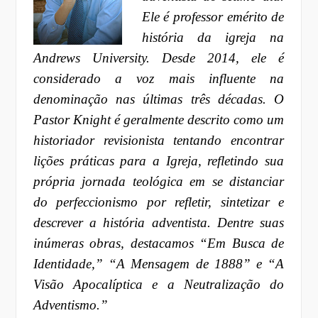
Ele é professor emérito de
história da igreja na
Andrews University. Desde 2014, ele é
considerado a voz mais influente na
denominação nas últimas três décadas. O
Pastor Knight é geralmente descrito como um
historiador revisionista tentando encontrar
lições práticas para a Igreja, refletindo sua
própria jornada teológica em se distanciar
do perfeccionismo por refletir, sintetizar e
descrever a história adventista. Dentre suas
inúmeras obras, destacamos “Em Busca de
Identidade,” “A Mensagem de 1888” e “A
Visão Apocalíptica e a Neutralização do
Adventismo.”