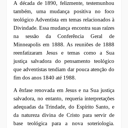
A década de 1890, felizmente, testemunhou
também, uma mudança positiva no foco
teológico Adventista em temas relacionados à
Divindade. Essa mudança encontra suas raízes
na sessão da Conferência Geral de
Minneapolis em 1888. As reuniões de 1888
reenfatizaram Jesus e temas como a Sua
justiça salvadora do pensamento teológico
que adventistas tendiam dar pouca atenção do
fim dos anos 1840 até 1988.
A ênfase renovada em Jesus e na Sua justiça
salvadora, no entanto, requeria interpretações
adequadas da Trindade, do Espírito Santo, e
da natureza divina de Cristo para servir de
base teológica para a nova soteriologia.