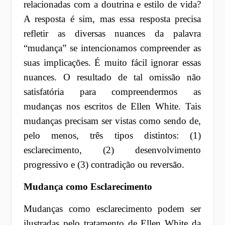
relacionadas com a doutrina e estilo de vida?
A resposta é sim, mas essa resposta precisa
refletir as diversas nuances da palavra
“mudança” se intencionamos compreender as
suas implicações. É muito fácil ignorar essas
nuances. O resultado de tal omissão não
satisfatória para compreendermos as
mudanças nos escritos de Ellen White. Tais
mudanças precisam ser vistas como sendo de,
pelo menos, três tipos distintos: (1)
esclarecimento, (2) desenvolvimento
progressivo e (3) contradição ou reversão.
Mudança como Esclarecimento
Mudanças como esclarecimento podem ser
ilustradas pelo tratamento de Ellen White da