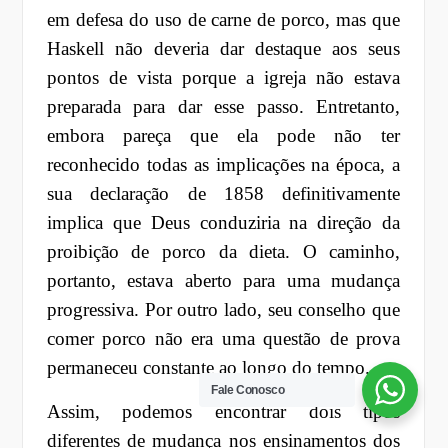
em defesa do uso de carne de porco, mas que
Haskell não deveria dar destaque aos seus
pontos de vista porque a igreja não estava
preparada para dar esse passo. Entretanto,
embora pareça que ela pode não ter
reconhecido todas as implicações na época, a
sua declaração de 1858 definitivamente
implica que Deus conduziria na direção da
proibição de porco da dieta. O caminho,
portanto, estava aberto para uma mudança
progressiva. Por outro lado, seu conselho que
comer porco não era uma questão de prova
permaneceu constante ao longo do tempo.
Fale Conosco
Assim, podemos encontrar dois tipos
diferentes de mudança nos ensinamentos dos