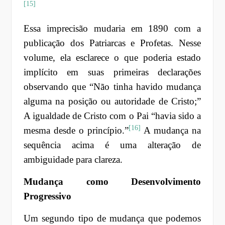
[15]
Essa imprecisão mudaria em 1890 com a
publicação dos Patriarcas e Profetas. Nesse
volume, ela esclarece o que poderia estado
implícito em suas primeiras declarações
observando que “Não tinha havido mudança
alguma na posição ou autoridade de Cristo;”
A igualdade de Cristo com o Pai “havia sido a
[16]
mesma desde o princípio.”
A mudança na
sequência acima é uma alteração de
ambiguidade para clareza.
Mudança como Desenvolvimento
Progressivo
Um segundo tipo de mudança que podemos