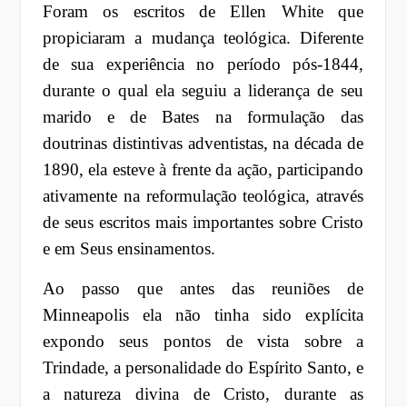
Foram os escritos de Ellen White que
propiciaram a mudança teológica. Diferente
de sua experiência no período pós-1844,
durante o qual ela seguiu a liderança de seu
marido e de Bates na formulação das
doutrinas distintivas adventistas, na década de
1890, ela esteve à frente da ação, participando
ativamente na reformulação teológica, através
de seus escritos mais importantes sobre Cristo
e em Seus ensinamentos.
Ao passo que antes das reuniões de
Minneapolis ela não tinha sido explícita
expondo seus pontos de vista sobre a
Trindade, a personalidade do Espírito Santo, e
a natureza divina de Cristo, durante as