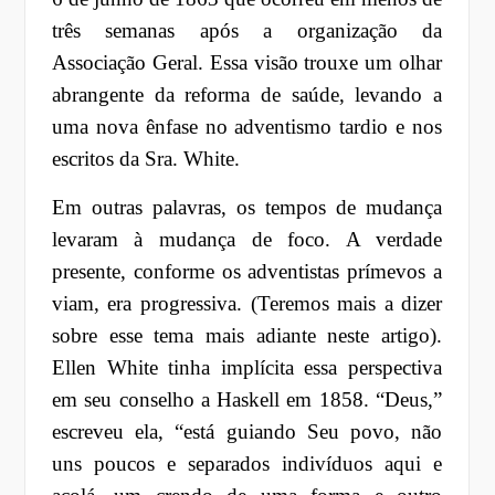
três semanas após a organização da
Associação Geral. Essa visão trouxe um olhar
abrangente da reforma de saúde, levando a
uma nova ênfase no adventismo tardio e nos
escritos da Sra. White.
Em outras palavras, os tempos de mudança
levaram à mudança de foco. A verdade
presente, conforme os adventistas prímevos a
viam, era progressiva. (Teremos mais a dizer
sobre esse tema mais adiante neste artigo).
Ellen White tinha implícita essa perspectiva
em seu conselho a Haskell em 1858. “Deus,”
escreveu ela, “está guiando Seu povo, não
uns poucos e separados indivíduos aqui e