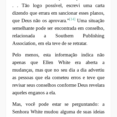
. . Tão logo possível, escrevi uma carta
dizendo que errara em sancionar esses planos,
[14]
que Deus não os aprovara.”
Uma situação
semelhante pode ser encontrada em conselho,
relacionada a
Southern Publishing
Association
, em ela teve de se retratar.
Pelo menos, esta informação indica não
apenas que Ellen White era aberta a
mudanças, mas que no seu dia a dia advertiu
as pessoas que ela cometeu erros e teve que
revisar seus conselhos conforme Deus revelara
aqueles enganos a ela.
Mas, você pode estar se perguntando: a
Senhora White mudou alguma de suas ideias