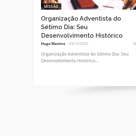
MISSÃO
Organização Adventista do
Sétimo Dia: Seu
Desenvolvimento Histórico
Hugo Martins
03/12/2022
Organização Adventista do Sétimo Dia: Seu
Desenvolvimento Histórico...