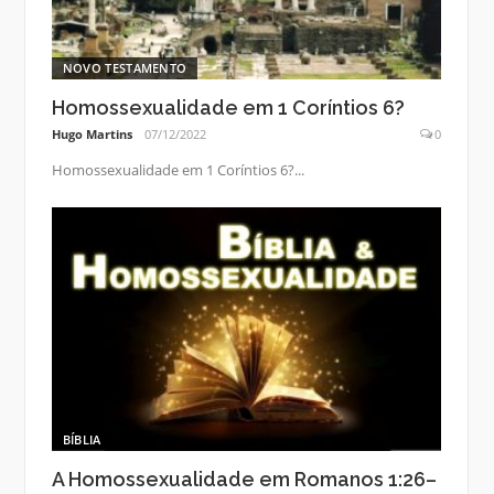
NOVO TESTAMENTO
Homossexualidade em 1 Coríntios 6?
Hugo Martins
07/12/2022
0
Homossexualidade em 1 Coríntios 6?...
BÍBLIA
A Homossexualidade em Romanos 1:26–