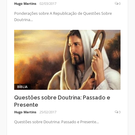
Hugo Martins
02/03/2017
0
Ponderações sobre A Republicação de Questões Sobre
Doutrina...
BÍBLIA
Questões sobre Doutrina: Passado e
Presente
Hugo Martins
25/02/2017
3
Questões sobre Doutrina: Passado e Presente...