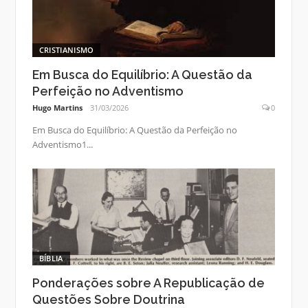
CRISTIANISMO
Em Busca do Equilíbrio: A Questão da
Perfeição no Adventismo
Hugo Martins
31/03/2026
0
Em Busca do Equilíbrio: A Questão da Perfeição no
Adventismo1...
BÍBLIA
Ponderações sobre A Republicação de
Questões Sobre Doutrina