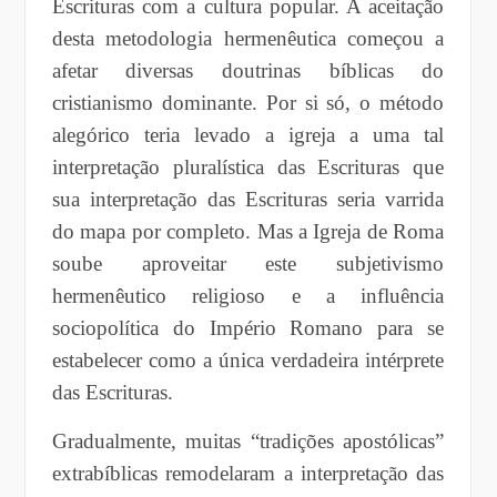
Escrituras com a cultura popular. A aceitação
desta metodologia hermenêutica começou a
afetar diversas doutrinas bíblicas do
cristianismo dominante. Por si só, o método
alegórico teria levado a igreja a uma tal
interpretação pluralística das Escrituras que
sua interpretação das Escrituras seria varrida
do mapa por completo. Mas a Igreja de Roma
soube aproveitar este subjetivismo
hermenêutico religioso e a influência
sociopolítica do Império Romano para se
estabelecer como a única verdadeira intérprete
das Escrituras.
Gradualmente, muitas “tradições apostólicas”
extrabíblicas remodelaram a interpretação das