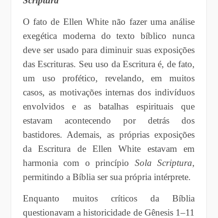
Scriptura
O fato de Ellen White não fazer uma análise
exegética moderna do texto bíblico nunca
deve ser usado para diminuir suas exposições
das Escrituras. Seu uso da Escritura é, de fato,
um uso profético, revelando, em muitos
casos, as motivações internas dos indivíduos
envolvidos e as batalhas espirituais que
estavam acontecendo por detrás dos
bastidores. Ademais, as próprias exposições
da Escritura de Ellen White estavam em
harmonia com o princípio
Sola Scriptura
,
permitindo a Bíblia ser sua própria intérprete.
Enquanto muitos críticos da Bíblia
questionavam a historicidade de Gênesis 1–11