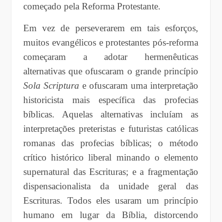
começado pela Reforma Protestante.
Em vez de perseverarem em tais esforços,
muitos evangélicos e protestantes pós-reforma
começaram a adotar hermenêuticas
alternativas que ofuscaram o grande princípio
Sola Scriptura
e ofuscaram uma interpretação
historicista mais específica das profecias
bíblicas. Aquelas alternativas incluíam as
interpretações preteristas e futuristas católicas
romanas das profecias bíblicas; o método
crítico histórico liberal minando o elemento
supernatural das Escrituras; e a fragmentação
dispensacionalista da unidade geral das
Escrituras. Todos eles usaram um princípio
humano em lugar da Bíblia, distorcendo