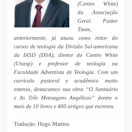
(Centro White)
da Associação
Geral. Pastor
Timm,
anteriormente, já atuou como reitor do
cursos de teologia da Divisão Sul-americana
da IASD (DSA), diretor do Centro White
(Unasp) e professor de teologia na
Faculdade Adventista de Teologia. Com um
currículo pastoral e acadêmico muito
extenso, destacamos sua obra “O Santuário
e As Três Mensagens Angélicas” dentre o
mais de 10 livros e 400 artigos que escreveu.
Tradução: Hugo Martins