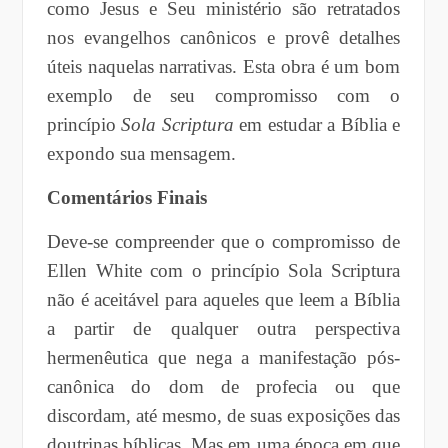
como Jesus e Seu ministério são retratados
nos evangelhos canônicos e provê detalhes
úteis naquelas narrativas. Esta obra é um bom
exemplo de seu compromisso com o
princípio
Sola Scriptura
em estudar a Bíblia e
expondo sua mensagem.
Comentários Finais
Deve-se compreender que o compromisso de
Ellen White com o princípio Sola Scriptura
não é aceitável para aqueles que leem a Bíblia
a partir de qualquer outra perspectiva
hermenêutica que nega a manifestação pós-
canônica do dom de profecia ou que
discordam, até mesmo, de suas exposições das
doutrinas bíblicas. Mas em uma época em que