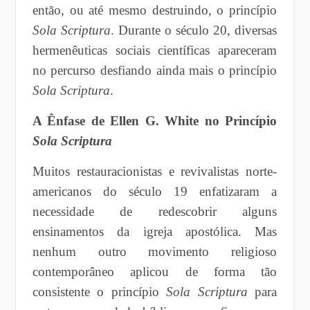
então, ou até mesmo destruindo, o princípio
Sola Scriptura
. Durante o século 20, diversas
hermenêuticas sociais científicas apareceram
no percurso desfiando ainda mais o princípio
Sola Scriptura
.
A Ênfase de Ellen G. White no Princípio
Sola Scriptura
Muitos restauracionistas e revivalistas norte-
americanos do século 19 enfatizaram a
necessidade de redescobrir alguns
ensinamentos da igreja apostólica. Mas
nenhum outro movimento religioso
contemporâneo aplicou de forma tão
consistente o princípio
Sola Scriptura
para