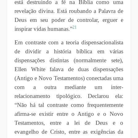
está destruindo a fé na Bíblia como uma
revelação divina. Está roubando a Palavra de
Deus em seu poder de controlar, erguer e
21
inspirar vidas humanas.”
Em contraste com a teoria dispensacionalista
de dividir a história bíblica em várias
dispensações distintas (normalmente sete),
Ellen White falava de duas dispensações
(Antigo e Novo Testamentos) conectadas uma
com a outra mediante um inter-
relacionamento tipológico. Declarou ela:
“Não há tal contraste como frequentemente
afirma-se existir entre o Antigo e o Novo
Testamentos, entre a lei de Deus e o
evangelho de Cristo, entre as exigências da