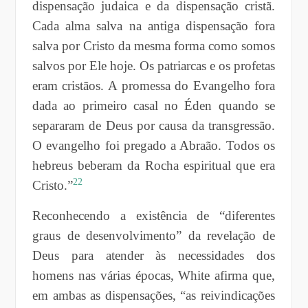
dispensação judaica e da dispensação cristã.
Cada alma salva na antiga dispensação fora
salva por Cristo da mesma forma como somos
salvos por Ele hoje. Os patriarcas e os profetas
eram cristãos. A promessa do Evangelho fora
dada ao primeiro casal no Éden quando se
separaram de Deus por causa da transgressão.
O evangelho foi pregado a Abraão. Todos os
hebreus beberam da Rocha espiritual que era
22
Cristo.”
Reconhecendo a existência de “diferentes
graus de desenvolvimento” da revelação de
Deus para atender às necessidades dos
homens nas várias épocas, White afirma que,
em ambas as dispensações, “as reivindicações