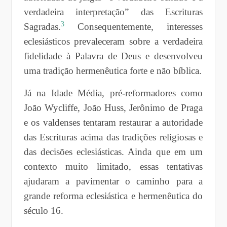
verdadeira interpretação” das Escrituras
3
Sagradas.
Consequentemente, interesses
eclesiásticos prevaleceram sobre a verdadeira
fidelidade à Palavra de Deus e desenvolveu
uma tradição hermenêutica forte e não bíblica.
Já na Idade Média, pré-reformadores como
João Wycliffe, João Huss, Jerônimo de Praga
e os valdenses tentaram restaurar a autoridade
das Escrituras acima das tradições religiosas e
das decisões eclesiásticas. Ainda que em um
contexto muito limitado, essas tentativas
ajudaram a pavimentar o caminho para a
grande reforma eclesiástica e hermenêutica do
século 16.