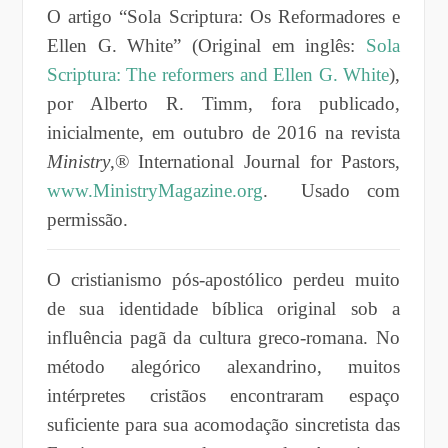
O artigo “
Sola Scriptura: Os Reformadores e
Ellen G. White
” (Original em inglês:
Sola
Scriptura: The reformers and Ellen G. White
),
por Alberto R. Timm, fora publicado,
inicialmente, em outubro de 2016 na revista
Ministry
,® International Journal for Pastors,
www.MinistryMagazine.org
. Usado com
permissão.
O cristianismo pós-apostólico perdeu muito
de sua identidade bíblica original sob a
influência pagã da cultura greco-romana. No
método alegórico alexandrino, muitos
intérpretes cristãos encontraram espaço
suficiente para sua acomodação sincretista das