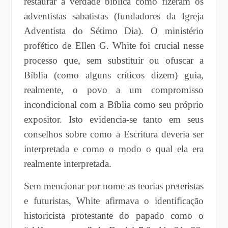
restaurar a verdade bíblica como fizeram os
adventistas sabatistas (fundadores da Igreja
Adventista do Sétimo Dia). O ministério
profético de Ellen G. White foi crucial nesse
processo que, sem substituir ou ofuscar a
Bíblia (como alguns críticos dizem) guia,
realmente, o povo a um compromisso
incondicional com a Bíblia como seu próprio
expositor. Isto evidencia-se tanto em seus
conselhos sobre como a Escritura deveria ser
interpretada e como o modo o qual ela era
realmente interpretada.
Sem mencionar por nome as teorias preteristas
e futuristas, White afirmava o identificação
historicista protestante do papado como o