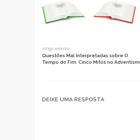
Artigo anterior
Questões Mal Interpretadas sobre O
Tempo do Fim: Cinco Mitos no Adventism
DEIXE UMA RESPOSTA