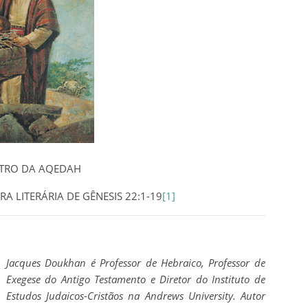
TRO DA AQEDAH
 LITERÁRIA DE GÊNESIS 22:1-19
[1]
Jacques Doukhan é Professor de Hebraico, Professor de
Exegese do Antigo Testamento e Diretor do Instituto de
Estudos Judaicos-Cristãos na Andrews University. Autor