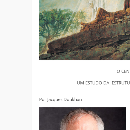
O CEN
UM ESTUDO DA ESTRUTURA
Por Jacques Doukhan