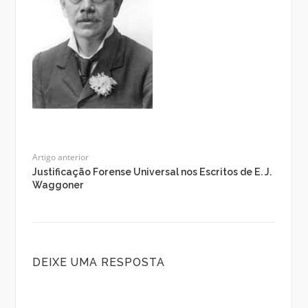
Artigo anterior
Justificação Forense Universal nos Escritos de E. J.
Waggoner
DEIXE UMA RESPOSTA