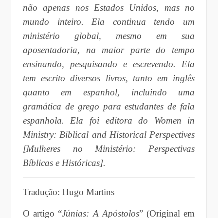
não apenas nos Estados Unidos, mas no
mundo inteiro. Ela continua tendo um
ministério global, mesmo em sua
aposentadoria, na maior parte do tempo
ensinando, pesquisando e escrevendo. Ela
tem escrito diversos livros, tanto em inglês
quanto em espanhol, incluindo uma
gramática de grego para estudantes de fala
espanhola. Ela foi editora do Women in
Ministry: Biblical and Historical Perspectives
[Mulheres no Ministério: Perspectivas
Bíblicas e Históricas].
Tradução: Hugo Martins
O artigo “
Júnias: A Apóstolos
” (Original em