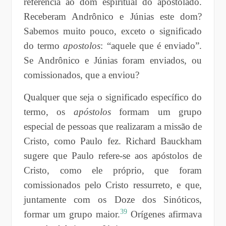
referência ao dom espiritual do apostolado.
Receberam Andrônico e Júnias este dom?
Sabemos muito pouco, exceto o significado
do termo
apostolos
: “aquele que é enviado”.
Se Andrônico e Júnias foram enviados, ou
comissionados, que a enviou?
Qualquer que seja o significado específico do
termo, os
apóstolos
formam um grupo
especial de pessoas que realizaram a missão de
Cristo, como Paulo fez. Richard Bauckham
sugere que Paulo refere-se aos apóstolos de
Cristo, como ele próprio, que foram
comissionados pelo Cristo ressurreto, e que,
juntamente com os Doze dos Sinóticos,
39
formar um grupo maior.
Orígenes afirmava