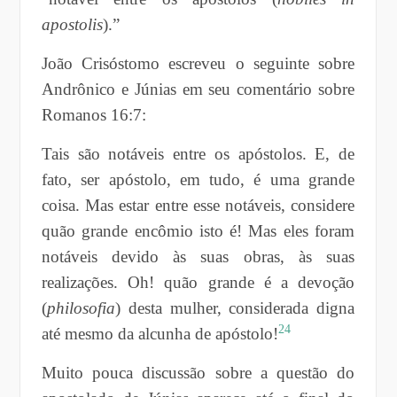
apostolis
).”
João Crisóstomo escreveu o seguinte sobre
Andrônico e Júnias em seu comentário sobre
Romanos 16:7:
Tais são notáveis entre os apóstolos. E, de
fato, ser apóstolo, em tudo, é uma grande
coisa. Mas estar entre esse notáveis, considere
quão grande encômio isto é! Mas eles foram
notáveis devido às suas obras, às suas
realizações. Oh! quão grande é a devoção
(
philosofia
) desta mulher, considerada digna
24
até mesmo da alcunha de apóstolo!
Muito pouca discussão sobre a questão do