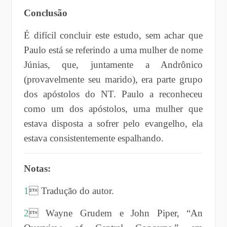
Conclusão
É difícil concluir este estudo, sem achar que
Paulo está se referindo a uma mulher de nome
Júnias, que, juntamente a Andrônico
(provavelmente seu marido), era parte grupo
dos apóstolos do NT. Paulo a reconheceu
como um dos apóstolos, uma mulher que
estava disposta a sofrer pelo evangelho, ela
estava consistentemente espalhando.
Notas:
1
 Tradução do autor.
2
 Wayne Grudem e John Piper, “An