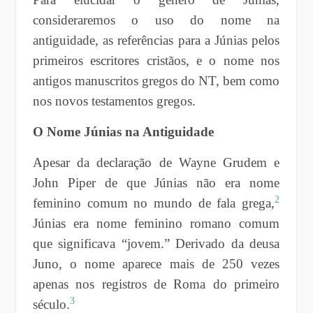
consideraremos o uso do nome na
antiguidade, as referências para a Júnias pelos
primeiros escritores cristãos, e o nome nos
antigos manuscritos gregos do NT, bem como
nos novos testamentos gregos.
O Nome Júnias na Antiguidade
Apesar da declaração de Wayne Grudem e
John Piper de que Júnias não era nome
2
feminino comum no mundo de fala grega,
Júnias era nome feminino romano comum
que significava “jovem.” Derivado da deusa
Juno, o nome aparece mais de 250 vezes
apenas nos registros de Roma do primeiro
3
século.