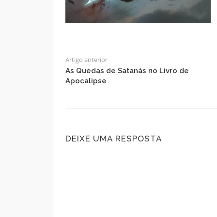
Artigo anterior
As Quedas de Satanás no Livro de
Apocalipse
DEIXE UMA RESPOSTA