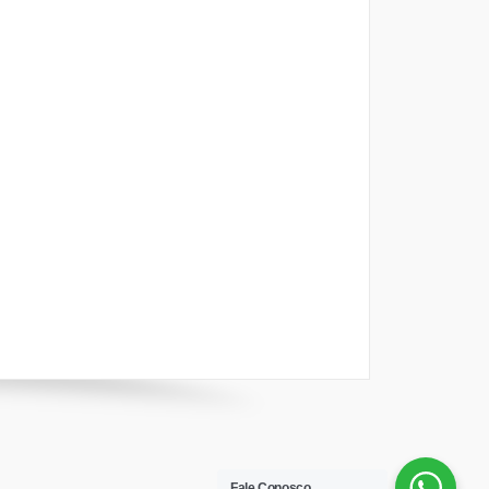
Fale Conosco