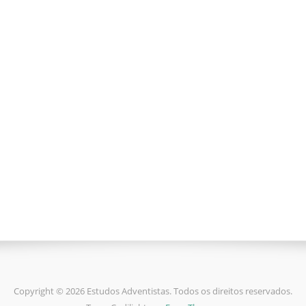
Copyright © 2026 Estudos Adventistas. Todos os direitos reservados.