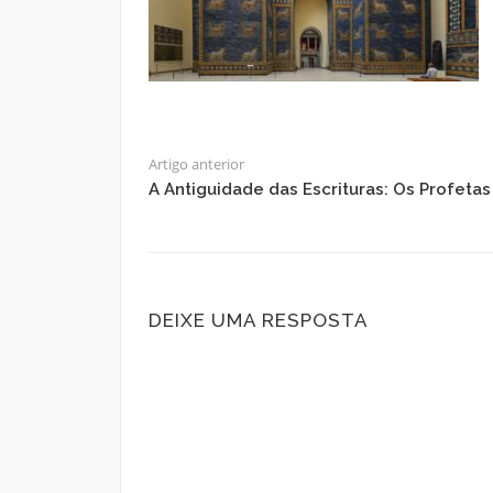
Artigo anterior
A Antiguidade das Escrituras: Os Profetas
DEIXE UMA RESPOSTA