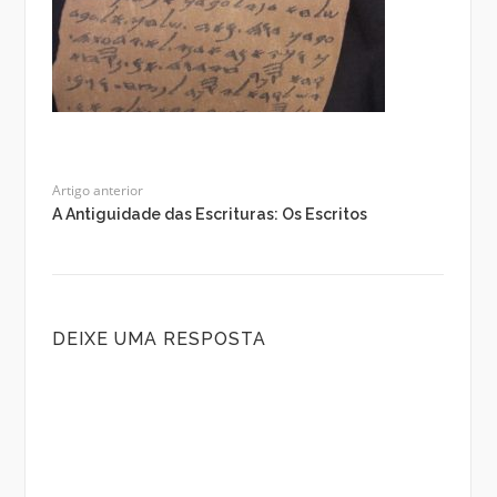
Artigo anterior
A Antiguidade das Escrituras: Os Escritos
DEIXE UMA RESPOSTA