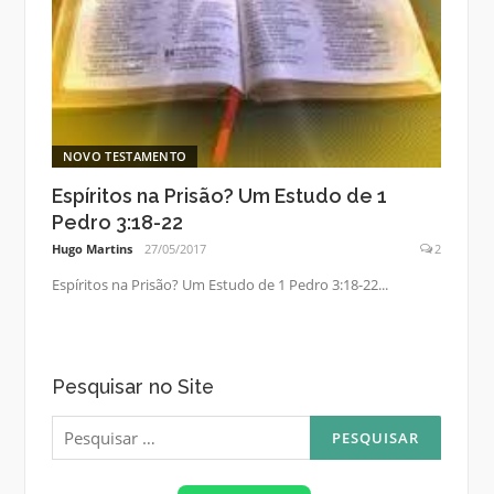
NOVO TESTAMENTO
Espíritos na Prisão? Um Estudo de 1
Pedro 3:18-22
Hugo Martins
27/05/2017
2
Espíritos na Prisão? Um Estudo de 1 Pedro 3:18-22...
Pesquisar no Site
Pesquisar
por: