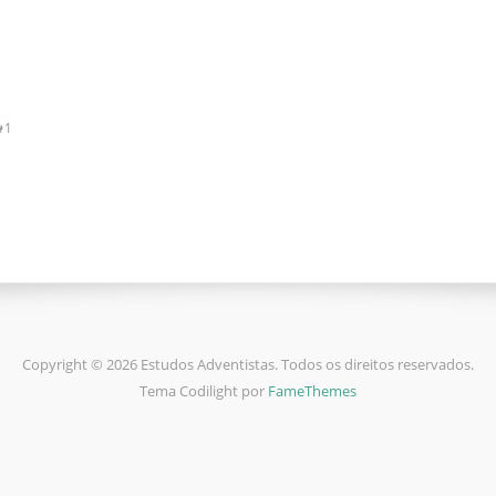
1
Copyright © 2026 Estudos Adventistas. Todos os direitos reservados.
Tema Codilight por
FameThemes