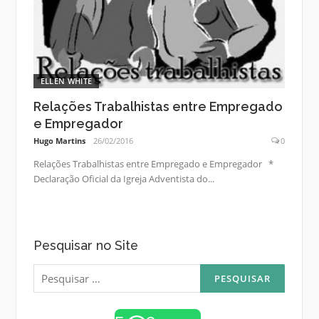
ELLEN WHITE
Relações Trabalhistas entre Empregado
e Empregador
Hugo Martins
26/02/2016
0
Relações Trabalhistas entre Empregado e Empregador *
Declaração Oficial da Igreja Adventista do...
Pesquisar no Site
Pesquisar
por: