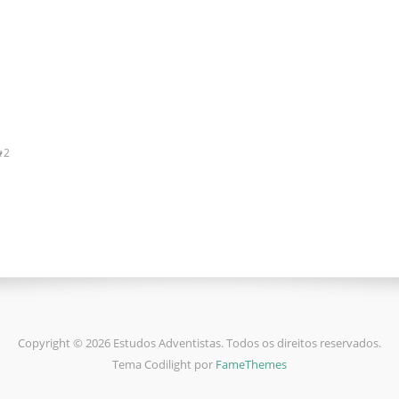
2
Copyright © 2026 Estudos Adventistas. Todos os direitos reservados.
Tema Codilight por
FameThemes