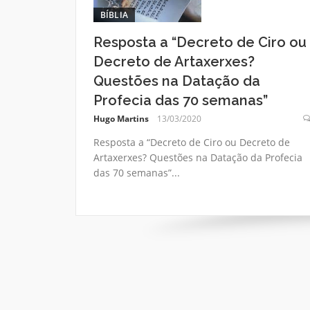
BÍBLIA
Resposta a “Decreto de Ciro ou
Decreto de Artaxerxes?
Questões na Datação da
Profecia das 70 semanas”
Hugo Martins
13/03/2020
Resposta a “Decreto de Ciro ou Decreto de
Artaxerxes? Questões na Datação da Profecia
das 70 semanas”...