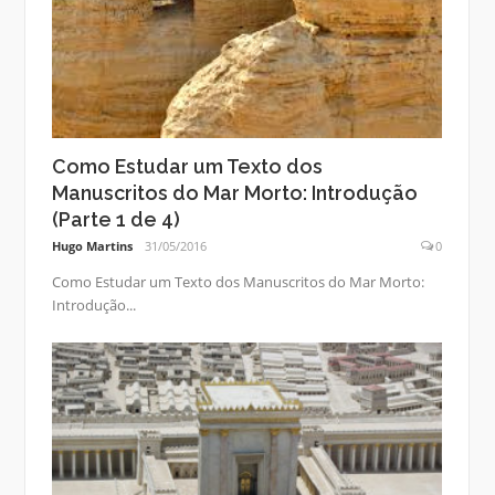
Como Estudar um Texto dos
Manuscritos do Mar Morto: Introdução
(Parte 1 de 4)
Hugo Martins
31/05/2016
0
Como Estudar um Texto dos Manuscritos do Mar Morto:
Introdução...