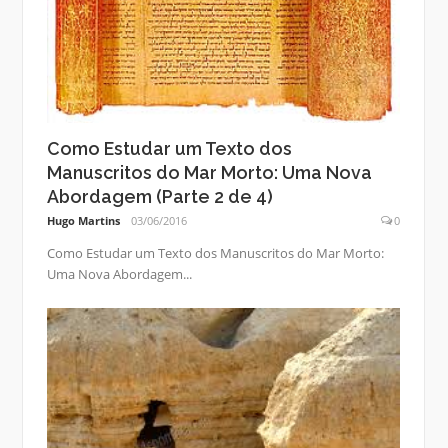
Como Estudar um Texto dos
Manuscritos do Mar Morto: Uma Nova
Abordagem (Parte 2 de 4)
Hugo Martins
03/06/2016
0
Como Estudar um Texto dos Manuscritos do Mar Morto:
Uma Nova Abordagem...