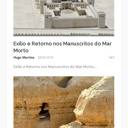
Exílio e Retorno nos Manuscritos do Mar
Morto
Hugo Martins
20/05/2016
0
Exílio e Retorno nos Manuscritos do Mar Morto...